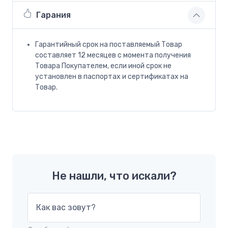
Гарания
Гарантийный срок на поставляемый Товар
составляет 12 месяцев с момента получения
Товара Покупателем, если иной срок не
установлен в паспортах и сертификатах на
Товар.
Не нашли, что искали?
Как вас зовут?