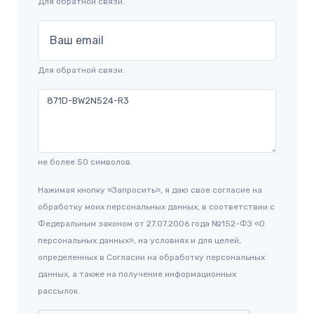
Для обратной связи.
Ваш email
Для обратной связи.
не более 50 символов.
Нажимая кнопку «Запросить», я даю свое согласие на
обработку моих персональных данных, в соответствии с
Федеральным законом от 27.07.2006 года №152-ФЗ «О
персональных данных», на условиях и для целей,
определенных в Согласии на обработку персональных
данных, а также на получение информационных
рассылок.