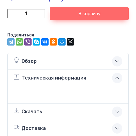
В корзину
Поделиться
Обзор
Техническая информация
Скачать
Доставка