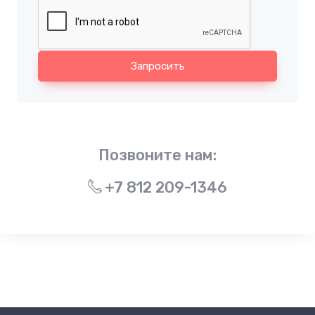
Запросить
Позвоните нам:
+7 812 209-1346