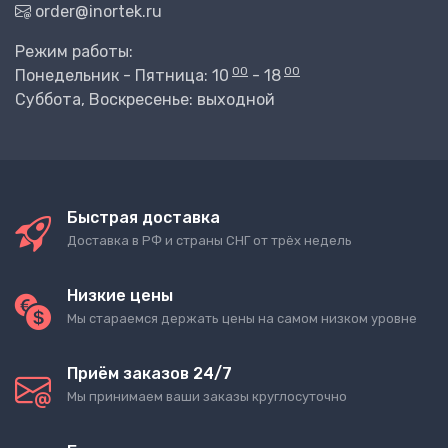
order@inortek.ru
Режим работы:
00
00
Понедельник - Пятница: 10
- 18
Суббота, Воскресенье: выходной
Быстрая доставка
Доставка в РФ и страны СНГ от трёх недель
Низкие цены
Мы стараемся держать цены на самом низком уровне
Приём заказов 24/7
Мы принимаем ваши заказы круглосуточно