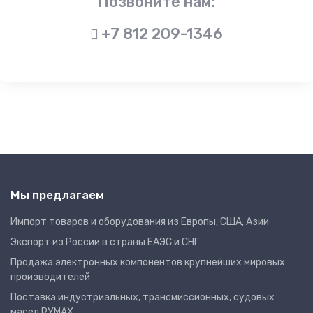
Позвоните нам:
+7 812 209-1346
Мы предлагаем
Импорт товаров и оборудования из Европы, США, Азии
Экспорт из России в страны ЕАЭС и СНГ
Продажа электронных компонентов крупнейших мировых
производителей
Поставка индустриальных, трансмиссионных, судовых
масел RYMAX