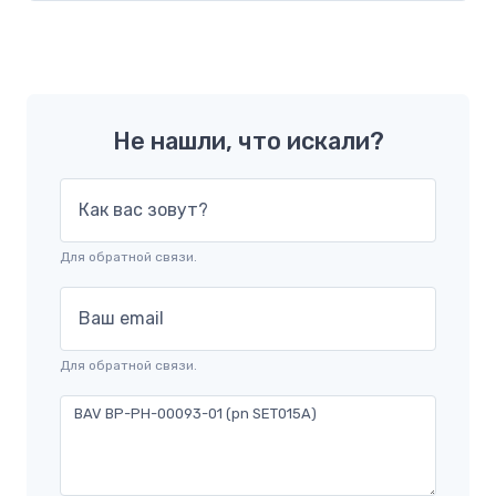
Не нашли, что искали?
Как вас зовут?
Для обратной связи.
Ваш email
Для обратной связи.