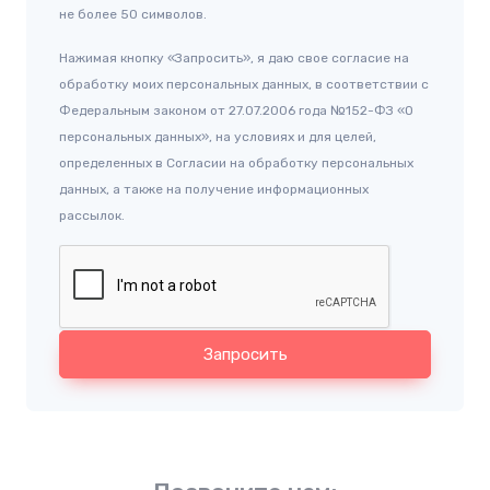
не более 50 символов.
Нажимая кнопку «Запросить», я даю свое согласие на
обработку моих персональных данных, в соответствии с
Федеральным законом от 27.07.2006 года №152-ФЗ «О
персональных данных», на условиях и для целей,
определенных в Согласии на обработку персональных
данных, а также на получение информационных
рассылок.
Запросить