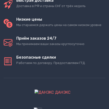
Быстрая доставка
Доставка в РФ и страны СНГ от трёх недель
Низкие цены
Мы стараемся держать цены на самом низком уровне
Приём заказов 24/7
Мы принимаем ваши заказы круглосуточно
Безопасные сделки
Работаем по договору. Предоставляем ГТД.
ДАНЭКС