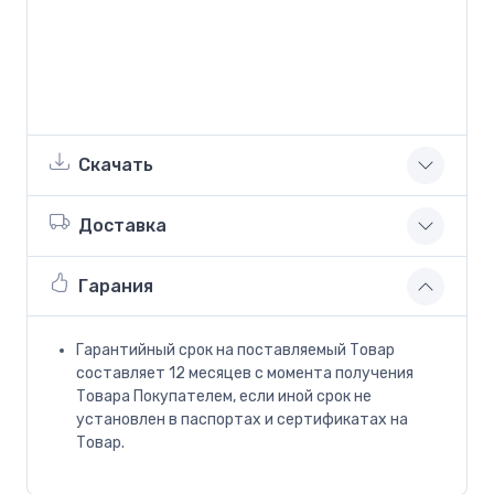
Скачать
Доставка
Гарания
Гарантийный срок на поставляемый Товар
составляет 12 месяцев с момента получения
Товара Покупателем, если иной срок не
установлен в паспортах и сертификатах на
Товар.