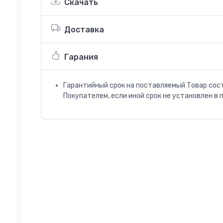
Скачать
Доставка
Гарания
Гарантийный срок на поставляемый Товар сос
Покупателем, если иной срок не установлен в 