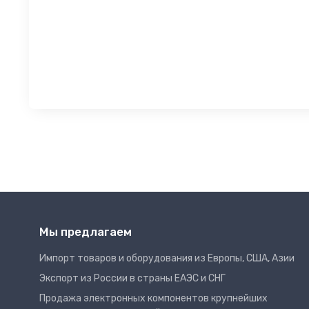
Мы предлагаем
Импорт товаров и оборудования из Европы, США, Азии
Экспорт из России в страны ЕАЭС и СНГ
Продажа электронных компонентов крупнейших