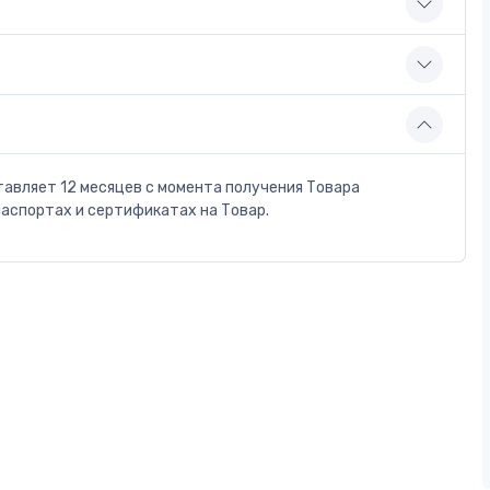
тавляет 12 месяцев с момента получения Товара
паспортах и сертификатах на Товар.