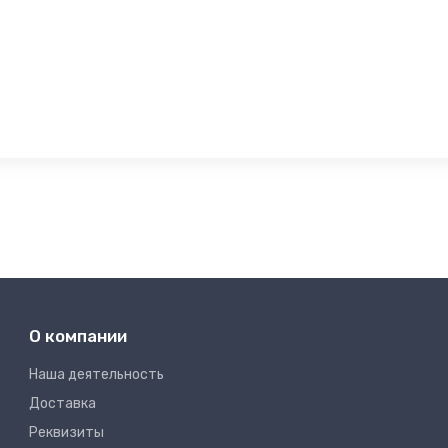
О компании
Наша деятельность
Доставка
Реквизиты