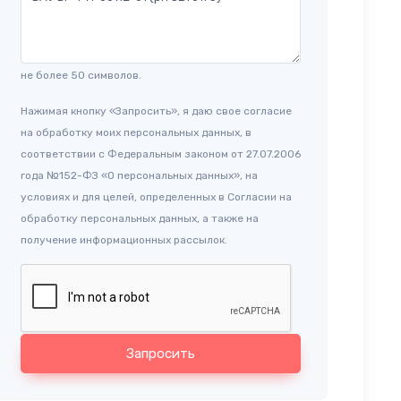
не более 50 символов.
Нажимая кнопку «Запросить», я даю свое согласие
на обработку моих персональных данных, в
соответствии с Федеральным законом от 27.07.2006
года №152-ФЗ «О персональных данных», на
условиях и для целей, определенных в Согласии на
обработку персональных данных, а также на
получение информационных рассылок.
Запросить