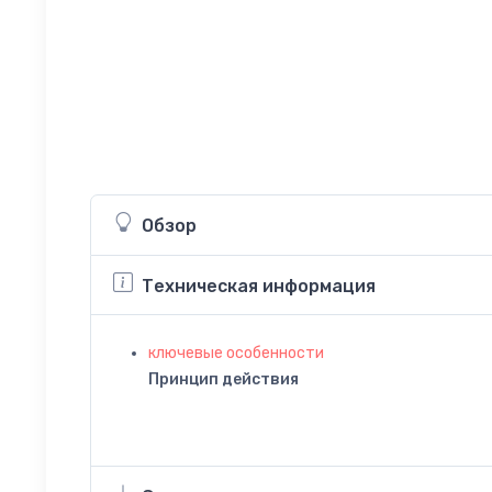
Обзор
Техническая информация
ключевые особенности
Принцип действия