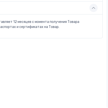
тавляет 12 месяцев с момента получения Товара
паспортах и сертификатах на Товар.