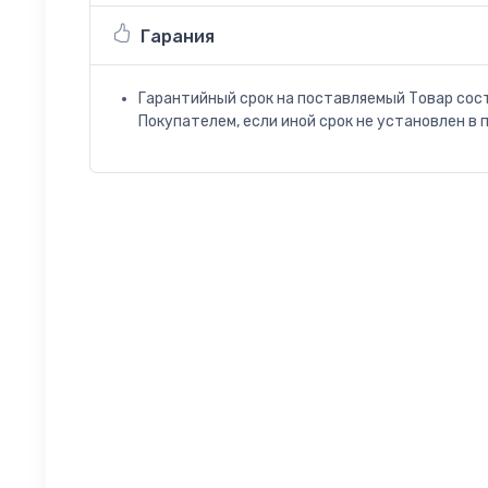
Гарания
Гарантийный срок на поставляемый Товар сос
Покупателем, если иной срок не установлен в 