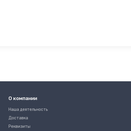
О компании
Наша деятельность
Доставка
Реквизиты