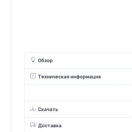
Обзор
Техническая информация
Скачать
Доставка