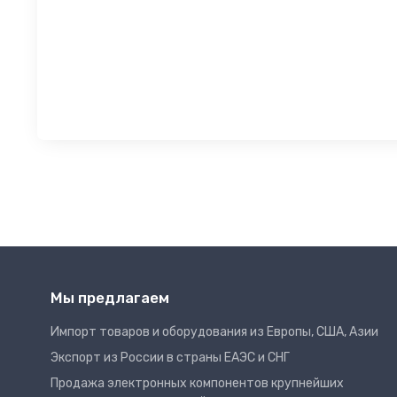
Мы предлагаем
Импорт товаров и оборудования из Европы, США, Азии
Экспорт из России в страны ЕАЭС и СНГ
Продажа электронных компонентов крупнейших