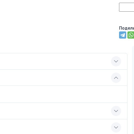
Подел