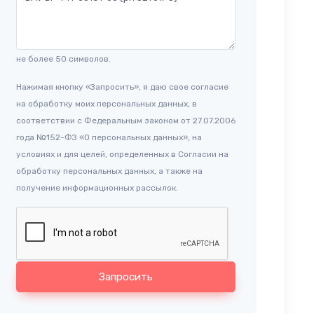
не более 50 символов.
Нажимая кнопку «Запросить», я даю свое согласие
на обработку моих персональных данных, в
соответствии с Федеральным законом от 27.07.2006
года №152-ФЗ «О персональных данных», на
условиях и для целей, определенных в Согласии на
обработку персональных данных, а также на
получение информационных рассылок.
Запросить