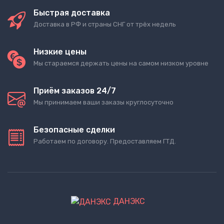
Быстрая доставка
Доставка в РФ и страны СНГ от трёх недель
Низкие цены
Мы стараемся держать цены на самом низком уровне
Приём заказов 24/7
Мы принимаем ваши заказы круглосуточно
Безопасные сделки
Работаем по договору. Предоставляем ГТД.
ДАНЭКС