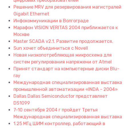
цифровых преобразователей
Решение MRV для резервирования магистралей
Gigabit Ethernet
Инфокоммуникации в Волгограде
Марафон VISION VERITAS 2004 приближается к
Москве
Master SCADA v2.1. Развитие продолжается.
Sun хочет объединиться с Novell
Новая низкопотребляющая микросхема для
систем регулирования напряжени от Atmel
Принят стандарт на компьютерные диски Blu-
ray
Международная специализированная выставка
промышленной автоматизации «INDA - 2004»
Dallas Dallas Semiconductor представляет
DS1099
7-10 сентября 2004 г пройдет Третья
Международная специализированная выставка
1.25 МГц ШИМ контроллер, работающий в