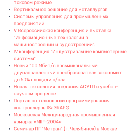
токовом режиме
Вертикальное решение для металлургов
Системы управления для промышленных
предприятий
V Всероссийская конференция и выставка
"Информационные технологии в
машиностроении и судостроении".
IV конференция "Индустриальные компьютерные
системы".
Новый 100 Мбит/с восьмиканальный
двунаправленный преобразователь сэкономит
до 50% площади п/плат
Новая технология создания АСУТП в учебно-
научном процессе
Портал по технологии программирования
контроллеров ISaGRAF®.
Московская Международная промышленная
ярмарка «MIIF-2004»
Cеминар ПГ "Метран" (г. Челябинск) в Москве