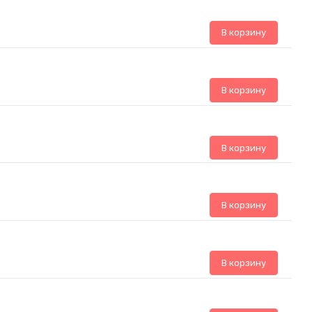
В корзину
В корзину
В корзину
В корзину
В корзину