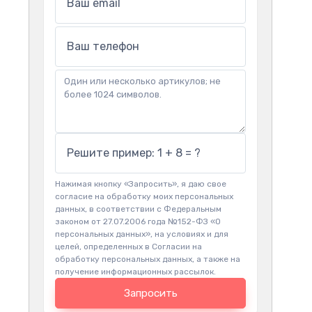
Ваш email
Ваш телефон
Решите пример: 1 + 8 = ?
Нажимая кнопку «Запросить», я даю свое
согласие на обработку моих персональных
данных, в соответствии с Федеральным
законом от 27.07.2006 года №152-ФЗ «О
персональных данных», на условиях и для
целей, определенных в Согласии на
обработку персональных данных, а также на
получение информационных рассылок.
Запросить