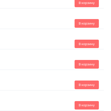
В корзину
В корзину
В корзину
В корзину
В корзину
В корзину