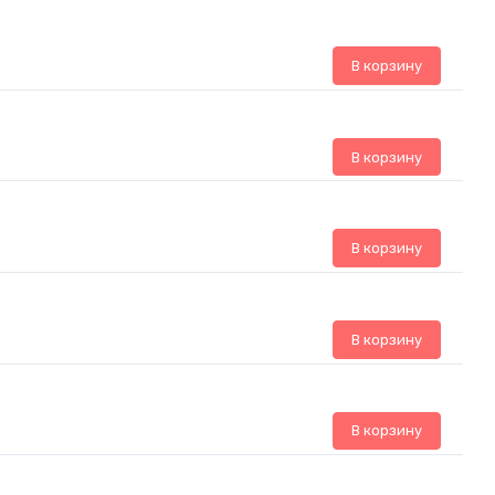
В корзину
В корзину
В корзину
В корзину
В корзину