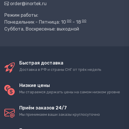
order@inortek.ru
Режим работы:
00
00
Понедельник - Пятница: 10
- 18
Суббота, Воскресенье: выходной
Быстрая доставка
Доставка в РФ и страны СНГ от трёх недель
Низкие цены
Мы стараемся держать цены на самом низком уровне
Приём заказов 24/7
Мы принимаем ваши заказы круглосуточно