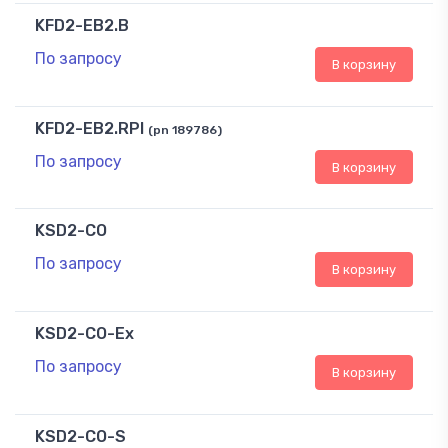
KFD2-EB2.B
По запросу
В корзину
KFD2-EB2.RPI
(pn 189786)
По запросу
В корзину
KSD2-CO
По запросу
В корзину
KSD2-CO-Ex
По запросу
В корзину
KSD2-CO-S