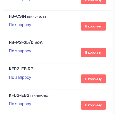
FB-CSIM
(pn 194075)
По запросу
В корзину
FB-PS-25/0.36A
По запросу
В корзину
KFD2-EB.RPI
По запросу
В корзину
KFD2-EB2
(pn 189783)
По запросу
В корзину