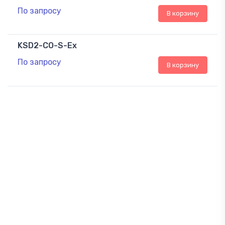
По запросу
В корзину
KSD2-CO-S-Ex
По запросу
В корзину