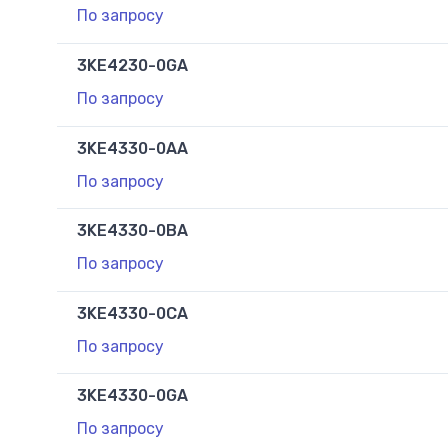
По запросу
3KE4230-0GA
По запросу
3KE4330-0AA
По запросу
3KE4330-0BA
По запросу
3KE4330-0CA
По запросу
3KE4330-0GA
По запросу