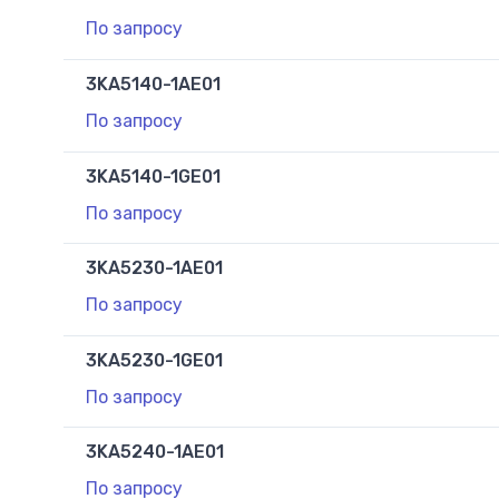
По запросу
3KA5140-1AE01
По запросу
3KA5140-1GE01
По запросу
3KA5230-1AE01
По запросу
3KA5230-1GE01
По запросу
3KA5240-1AE01
По запросу