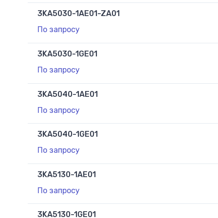
3KA5030-1AE01-ZA01
По запросу
3KA5030-1GE01
По запросу
3KA5040-1AE01
По запросу
3KA5040-1GE01
По запросу
3KA5130-1AE01
По запросу
3KA5130-1GE01