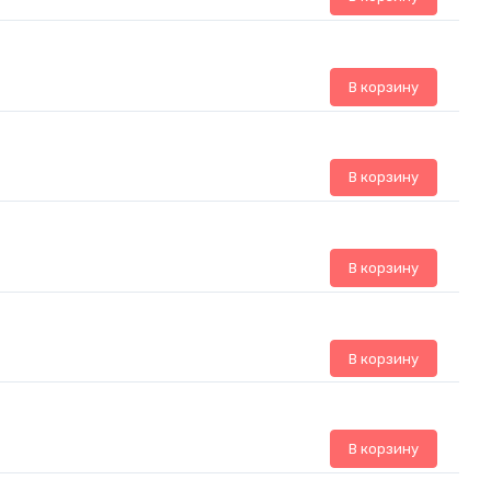
В корзину
В корзину
В корзину
В корзину
В корзину