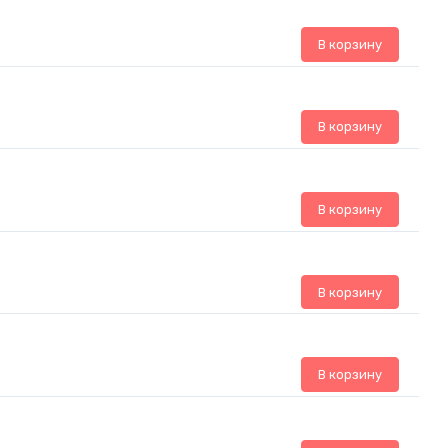
В корзину
В корзину
В корзину
В корзину
В корзину