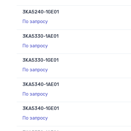
3KA5240-1GE01
По запросу
3KA5330-1AE01
По запросу
3KA5330-1GE01
По запросу
3KA5340-1AE01
По запросу
3KA5340-1GE01
По запросу