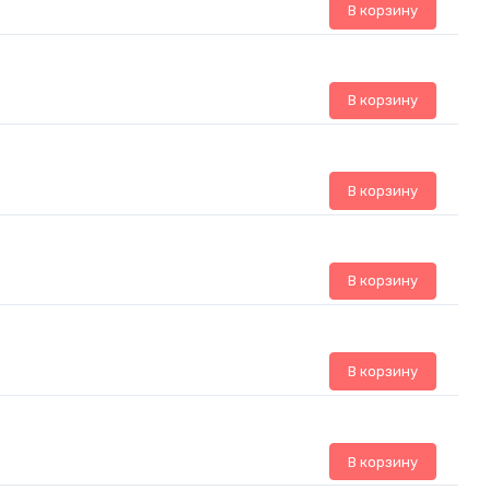
В корзину
В корзину
В корзину
В корзину
В корзину
В корзину