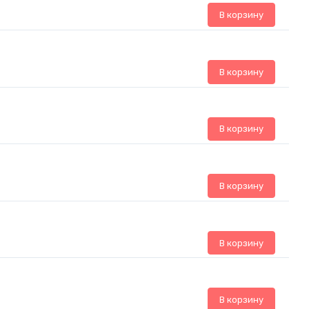
В корзину
В корзину
В корзину
В корзину
В корзину
В корзину