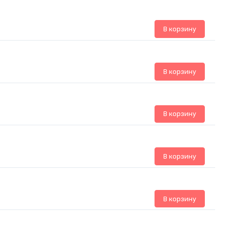
В корзину
В корзину
В корзину
В корзину
В корзину