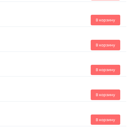
В корзину
В корзину
В корзину
В корзину
В корзину