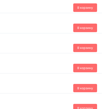
В корзину
В корзину
В корзину
В корзину
В корзину
В корзину