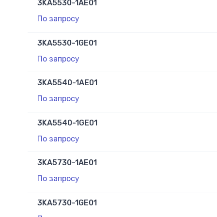
3KA5530-1AE01
По запросу
3KA5530-1GE01
По запросу
3KA5540-1AE01
По запросу
3KA5540-1GE01
По запросу
3KA5730-1AE01
По запросу
3KA5730-1GE01