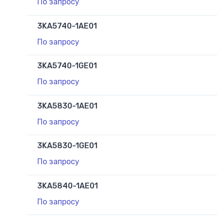
По запросу
3KA5740-1AE01
По запросу
3KA5740-1GE01
По запросу
3KA5830-1AE01
По запросу
3KA5830-1GE01
По запросу
3KA5840-1AE01
По запросу