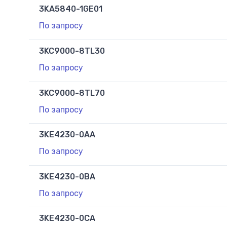
3KA5840-1GE01
По запросу
3KC9000-8TL30
По запросу
3KC9000-8TL70
По запросу
3KE4230-0AA
По запросу
3KE4230-0BA
По запросу
3KE4230-0CA