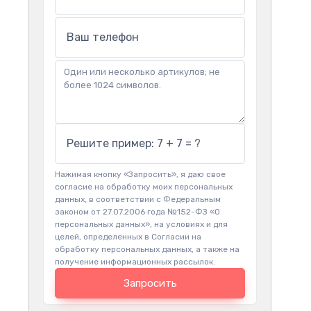
Ваш телефон
Решите пример: 7 + 7 = ?
Нажимая кнопку «Запросить», я даю свое
согласие на обработку моих персональных
данных, в соответствии с Федеральным
законом от 27.07.2006 года №152-ФЗ «О
персональных данных», на условиях и для
целей, определенных в Согласии на
обработку персональных данных, а также на
получение информационных рассылок.
Запросить