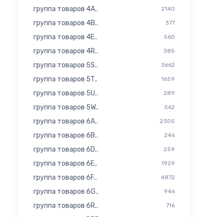
группа товаров 4A..
2140
группа товаров 4B..
377
группа товаров 4E..
560
группа товаров 4R..
385
группа товаров 5S..
3662
группа товаров 5T..
1659
группа товаров 5U..
289
группа товаров 5W..
562
группа товаров 6A..
2305
группа товаров 6B..
246
группа товаров 6D..
259
группа товаров 6E..
1929
группа товаров 6F..
4872
группа товаров 6G..
946
группа товаров 6R..
716