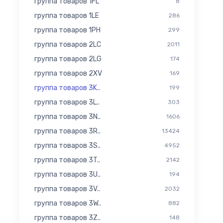
группа товаров 1FL
8
группа товаров 1LE
286
группа товаров 1PH
299
группа товаров 2LC
2011
группа товаров 2LG
174
группа товаров 2XV
169
группа товаров 3K..
199
группа товаров 3L..
303
группа товаров 3N..
1606
группа товаров 3R..
13424
группа товаров 3S..
4952
группа товаров 3T..
2142
группа товаров 3U..
194
группа товаров 3V..
2032
группа товаров 3W..
882
группа товаров 3Z..
148