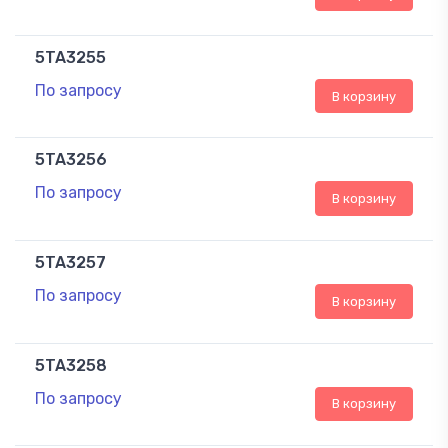
5TA3255
По запросу
В корзину
5TA3256
По запросу
В корзину
5TA3257
По запросу
В корзину
5TA3258
По запросу
В корзину