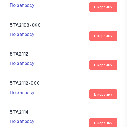
По запросу
В корзину
5TA2108-0KK
По запросу
В корзину
5TA2112
По запросу
В корзину
5TA2112-0KK
По запросу
В корзину
5TA2114
По запросу
В корзину