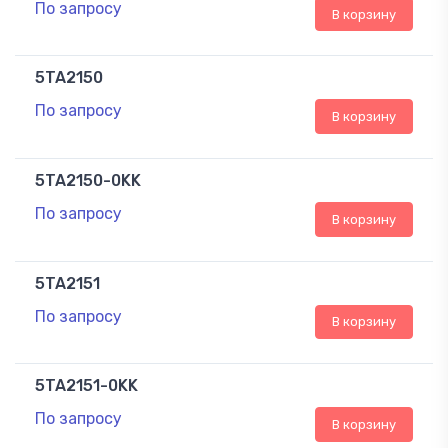
По запросу
В корзину
5TA2150
По запросу
В корзину
5TA2150-0KK
По запросу
В корзину
5TA2151
По запросу
В корзину
5TA2151-0KK
По запросу
В корзину