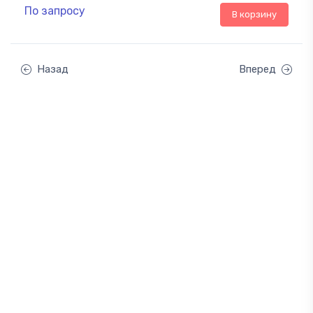
По запросу
В корзину
Назад
Вперед