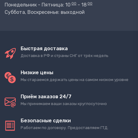
00
00
Понедельник - Пятница: 10
- 18
Суббота, Воскресенье: выходной
Быстрая доставка
Доставка в РФ и страны СНГ от трёх недель
Низкие цены
Мы стараемся держать цены на самом низком уровне
Приём заказов 24/7
Мы принимаем ваши заказы круглосуточно
Безопасные сделки
Работаем по договору. Предоставляем ГТД.