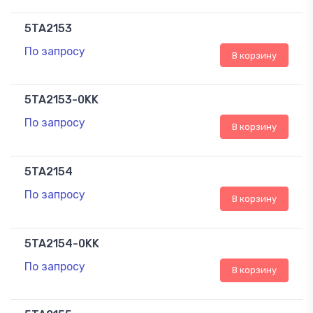
5TA2153
По запросу
В корзину
5TA2153-0KK
По запросу
В корзину
5TA2154
По запросу
В корзину
5TA2154-0KK
По запросу
В корзину