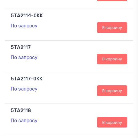
5TA2114-0KK
По запросу
В корзину
5TA2117
По запросу
В корзину
5TA2117-0KK
По запросу
В корзину
5TA2118
По запросу
В корзину