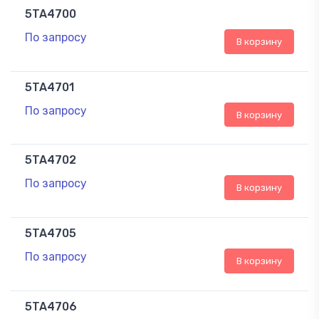
5TA4700
По запросу
В корзину
5TA4701
По запросу
В корзину
5TA4702
По запросу
В корзину
5TA4705
По запросу
В корзину
5TA4706