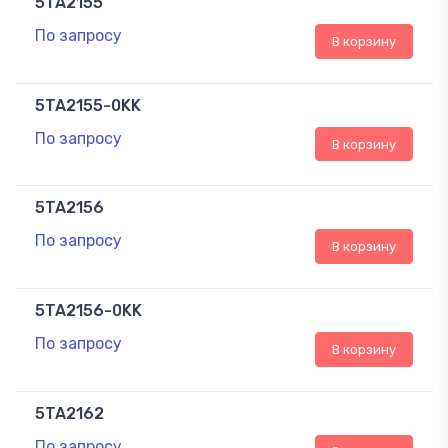
5TA2155
По запросу
В корзину
5TA2155-0KK
По запросу
В корзину
5TA2156
По запросу
В корзину
5TA2156-0KK
По запросу
В корзину
5TA2162
По запросу