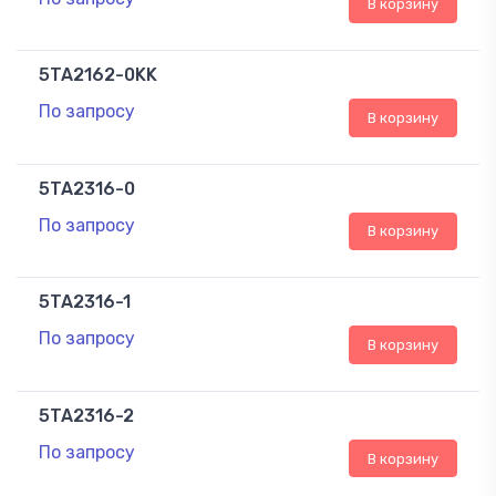
В корзину
5TA2162-0KK
По запросу
В корзину
5TA2316-0
По запросу
В корзину
5TA2316-1
По запросу
В корзину
5TA2316-2
По запросу
В корзину