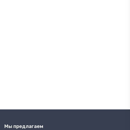
Мы предлагаем