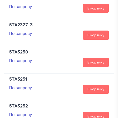
По запросу
В корзину
5TA2327-3
По запросу
В корзину
5TA3250
По запросу
В корзину
5TA3251
По запросу
В корзину
5TA3252
По запросу
В корзину