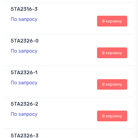
5TA2316-3
По запросу
В корзину
5TA2326-0
По запросу
В корзину
5TA2326-1
По запросу
В корзину
5TA2326-2
По запросу
В корзину
5TA2326-3