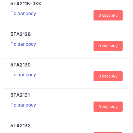
5TA2118-0KK
По запросу
В корзину
5TA2128
По запросу
В корзину
5TA2130
По запросу
В корзину
5TA2131
По запросу
В корзину
5TA2132