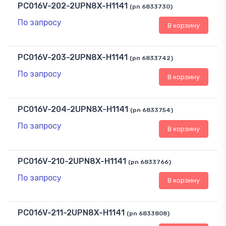
PC016V-202-2UPN8X-H1141
(pn 6833730)
По запросу
В корзину
PC016V-203-2UPN8X-H1141
(pn 6833742)
По запросу
В корзину
PC016V-204-2UPN8X-H1141
(pn 6833754)
По запросу
В корзину
PC016V-210-2UPN8X-H1141
(pn 6833766)
По запросу
В корзину
PC016V-211-2UPN8X-H1141
(pn 6833808)