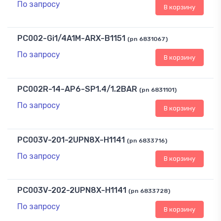
По запросу
В корзину
PC002-Gi1/4A1M-ARX-B1151
(pn 6831067)
По запросу
В корзину
PC002R-14-AP6-SP1.4/1.2BAR
(pn 6831101)
По запросу
В корзину
PC003V-201-2UPN8X-H1141
(pn 6833716)
По запросу
В корзину
PC003V-202-2UPN8X-H1141
(pn 6833728)
По запросу
В корзину