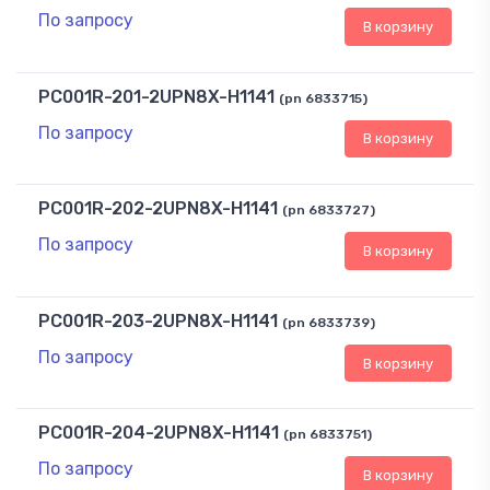
По запросу
В корзину
PC001R-201-2UPN8X-H1141
(pn 6833715)
По запросу
В корзину
PC001R-202-2UPN8X-H1141
(pn 6833727)
По запросу
В корзину
PC001R-203-2UPN8X-H1141
(pn 6833739)
По запросу
В корзину
PC001R-204-2UPN8X-H1141
(pn 6833751)
По запросу
В корзину