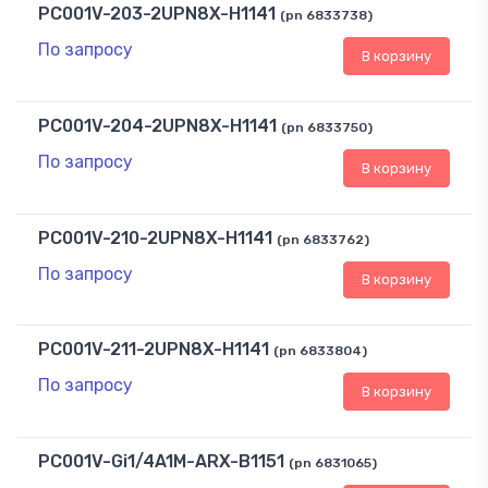
PC001V-203-2UPN8X-H1141
(pn 6833738)
По запросу
В корзину
PC001V-204-2UPN8X-H1141
(pn 6833750)
По запросу
В корзину
PC001V-210-2UPN8X-H1141
(pn 6833762)
По запросу
В корзину
PC001V-211-2UPN8X-H1141
(pn 6833804)
По запросу
В корзину
PC001V-Gi1/4A1M-ARX-B1151
(pn 6831065)