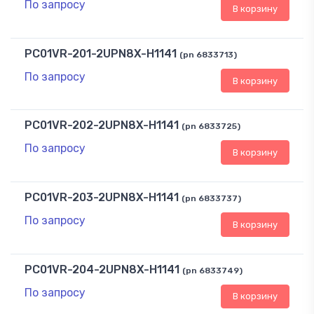
По запросу
В корзину
PC01VR-201-2UPN8X-H1141
(pn 6833713)
По запросу
В корзину
PC01VR-202-2UPN8X-H1141
(pn 6833725)
По запросу
В корзину
PC01VR-203-2UPN8X-H1141
(pn 6833737)
По запросу
В корзину
PC01VR-204-2UPN8X-H1141
(pn 6833749)
По запросу
В корзину