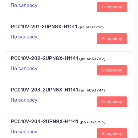
По запросу
В корзину
PC010V-201-2UPN8X-H1141
(pn 6833717)
По запросу
В корзину
PC010V-202-2UPN8X-H1141
(pn 6833729)
По запросу
В корзину
PC010V-203-2UPN8X-H1141
(pn 6833741)
По запросу
В корзину
PC010V-204-2UPN8X-H1141
(pn 6833753)
По запросу
В корзину