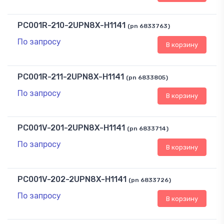
PC001R-210-2UPN8X-H1141
(pn 6833763)
По запросу
В корзину
PC001R-211-2UPN8X-H1141
(pn 6833805)
По запросу
В корзину
PC001V-201-2UPN8X-H1141
(pn 6833714)
По запросу
В корзину
PC001V-202-2UPN8X-H1141
(pn 6833726)
По запросу
В корзину