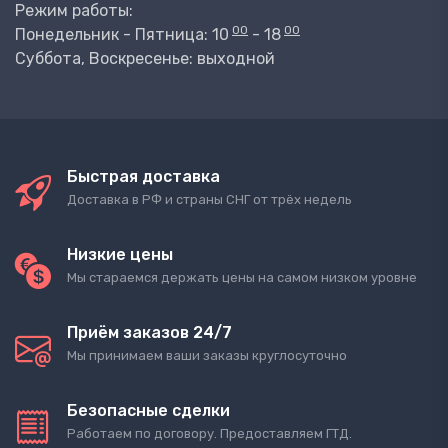
Режим работы:
00
00
Понедельник - Пятница: 10
- 18
Суббота, Воскресенье: выходной
Быстрая доставка
Доставка в РФ и страны СНГ от трёх недель
Низкие цены
Мы стараемся держать цены на самом низком уровне
Приём заказов 24/7
Мы принимаем ваши заказы круглосуточно
Безопасные сделки
Работаем по договору. Предоставляем ГТД.