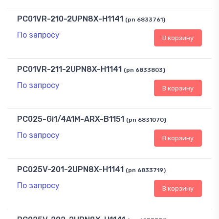
PC01VR-210-2UPN8X-H1141
(pn 6833761)
По запросу
В корзину
PC01VR-211-2UPN8X-H1141
(pn 6833803)
По запросу
В корзину
PC025-Gi1/4A1M-ARX-B1151
(pn 6831070)
По запросу
В корзину
PC025V-201-2UPN8X-H1141
(pn 6833719)
По запросу
В корзину