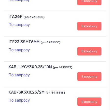
В корзину
ITA26P
(pn 3930600)
По запросу
В корзину
ITF23.3SMT6MM
(pn 3931500)
По запросу
В корзину
KAB-LIYCY3X0,25/10M
(pn 6913371)
По запросу
В корзину
KAB-SK3X0,25/2M
(pn 6913313)
По запросу
В корзину