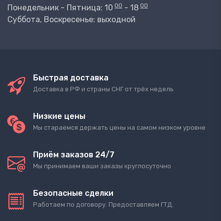
00
00
Понедельник - Пятница: 10
- 18
Суббота, Воскресенье: выходной
Быстрая доставка
Доставка в РФ и страны СНГ от трёх недель
Низкие цены
Мы стараемся держать цены на самом низком уровне
Приём заказов 24/7
Мы принимаем ваши заказы круглосуточно
Безопасные сделки
Работаем по договору. Предоставляем ГТД.