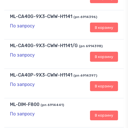
ML-CA40G-9X3-CWW-H1141
(pn 6914396)
По запросу
В корзину
ML-CA40G-9X3-CWW-H1141/G
(pn 6914398)
По запросу
В корзину
ML-CA40P-9X3-CWW-H1141
(pn 6914397)
По запросу
В корзину
ML-DIM-F800
(pn 6914441)
По запросу
В корзину