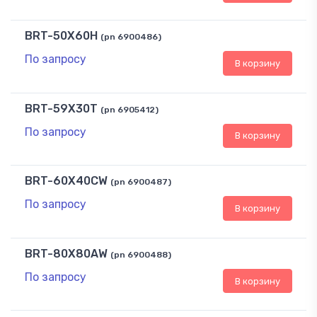
BRT-50X60H
(pn 6900486)
По запросу
В корзину
BRT-59X30T
(pn 6905412)
По запросу
В корзину
BRT-60X40CW
(pn 6900487)
По запросу
В корзину
BRT-80X80AW
(pn 6900488)
По запросу
В корзину