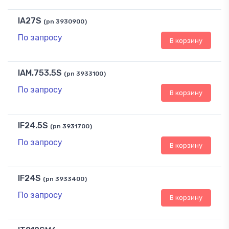
IA27S
(pn 3930900)
По запросу
В корзину
IAM.753.5S
(pn 3933100)
По запросу
В корзину
IF24.5S
(pn 3931700)
По запросу
В корзину
IF24S
(pn 3933400)
По запросу
В корзину