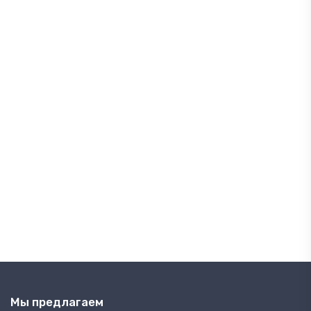
Мы предлагаем