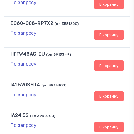
По запросу
В корзину
EO60-Q08-RP7X2
(pn 3581200)
По запросу
В корзину
HFFW48AC-EU
(pn 6913349)
По запросу
В корзину
IA1.520SMTA
(pn 3935300)
По запросу
В корзину
IA24.5S
(pn 3930700)
По запросу
В корзину