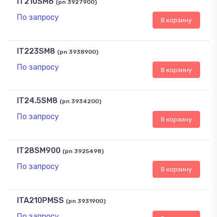
IT210SM6
(pn 3927900)
По запросу
В корзину
IT223SM8
(pn 3938900)
По запросу
В корзину
IT24.5SM8
(pn 3934200)
По запросу
В корзину
IT28SM900
(pn 3925498)
По запросу
В корзину
ITA210PMSS
(pn 3931900)
По запросу