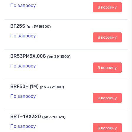
По запросу
В корзину
BF25S
(pn 3918800)
По запросу
В корзину
BR53PM5X.008
(pn 3911300)
По запросу
В корзину
BRF50H (1M)
(pn 3721000)
По запросу
В корзину
BRT-48X32D
(pn 6905411)
По запросу
В корзину