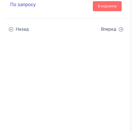
По запросу
В корзину
Назад
Вперед