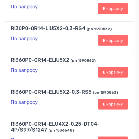
По запросу
В корзину
RI30P0-QR14-LIU5X2-0,3-RS4
(pn 1590832)
По запросу
В корзину
RI360P0-QR14-ELIU5X2
(pn 1590862)
По запросу
В корзину
RI360P0-QR14-ELIU5X2-0,3-RS5
(pn 1590863)
По запросу
В корзину
RI360P0-QR14-ELU4X2-0,25-DT04-
4P/S97/S1247
(pn 1536648)