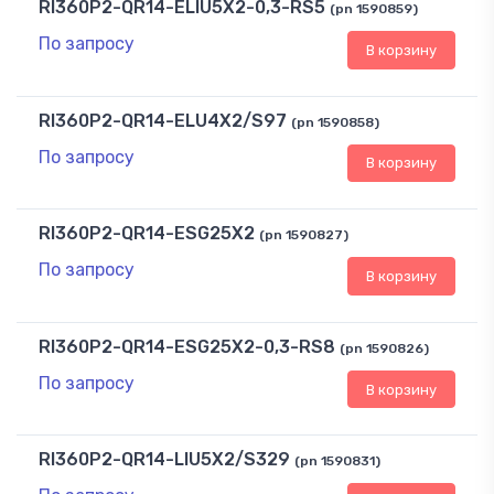
RI360P2-QR14-ELIU5X2-0,3-RS5
(pn 1590859)
По запросу
В корзину
RI360P2-QR14-ELU4X2/S97
(pn 1590858)
По запросу
В корзину
RI360P2-QR14-ESG25X2
(pn 1590827)
По запросу
В корзину
RI360P2-QR14-ESG25X2-0,3-RS8
(pn 1590826)
По запросу
В корзину
RI360P2-QR14-LIU5X2/S329
(pn 1590831)