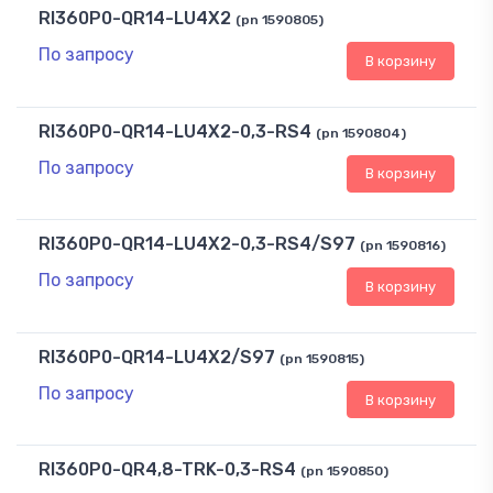
RI360P0-QR14-LU4X2
(pn 1590805)
По запросу
В корзину
RI360P0-QR14-LU4X2-0,3-RS4
(pn 1590804)
По запросу
В корзину
RI360P0-QR14-LU4X2-0,3-RS4/S97
(pn 1590816)
По запросу
В корзину
RI360P0-QR14-LU4X2/S97
(pn 1590815)
По запросу
В корзину
RI360P0-QR4,8-TRK-0,3-RS4
(pn 1590850)