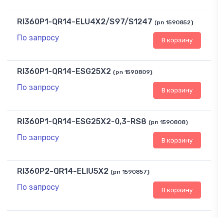
RI360P1-QR14-ELU4X2/S97/S1247
(pn 1590852)
По запросу
В корзину
RI360P1-QR14-ESG25X2
(pn 1590809)
По запросу
В корзину
RI360P1-QR14-ESG25X2-0,3-RS8
(pn 1590808)
По запросу
В корзину
RI360P2-QR14-ELIU5X2
(pn 1590857)
По запросу
В корзину