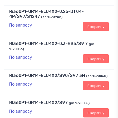
Ri360P1-QR14-ELU4X2-0,25-DT04-
4P/S97/S1247
(pn 1590902)
По запросу
В корзину
RI360P1-QR14-ELU4X2-0,3-RS5/S9 7
(pn
1590856)
По запросу
В корзину
RI360P1-QR14-ELU4X2/S90/S97 3M
(pn 1590868)
По запросу
В корзину
RI360P1-QR14-ELU4X2/S97
(pn 1590855)
По запросу
В корзину