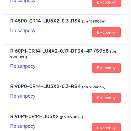
По запросу
В корзину
RI45P0-QR14-LIU5X2-0,3-RS4
(pn 1590836)
По запросу
В корзину
RI60P1-QR14-LU4X2-0,17-DT04-4P /S968
(pn
1590828)
По запросу
В корзину
RI90P0-QR14-LIU5X2-0,3-RS4
(pn 1590835)
По запросу
В корзину
RI90P1-QR14-LIU5X2
(pn 1590825)
По запросу
В корзину