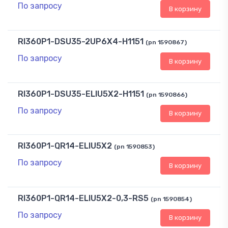
По запросу
В корзину
RI360P1-DSU35-2UP6X4-H1151
(pn 1590867)
По запросу
В корзину
RI360P1-DSU35-ELIU5X2-H1151
(pn 1590866)
По запросу
В корзину
RI360P1-QR14-ELIU5X2
(pn 1590853)
По запросу
В корзину
RI360P1-QR14-ELIU5X2-0,3-RS5
(pn 1590854)
По запросу
В корзину