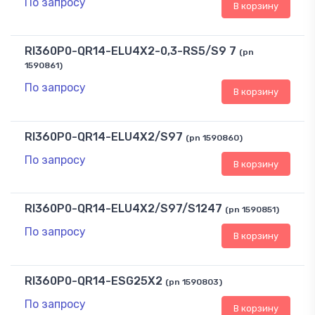
По запросу
В корзину
RI360P0-QR14-ELU4X2-0,3-RS5/S9 7
(pn
1590861)
По запросу
В корзину
RI360P0-QR14-ELU4X2/S97
(pn 1590860)
По запросу
В корзину
RI360P0-QR14-ELU4X2/S97/S1247
(pn 1590851)
По запросу
В корзину
RI360P0-QR14-ESG25X2
(pn 1590803)
По запросу
В корзину