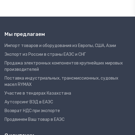
Мы предлагаем
Импорт товаров и оборудования из Европы, США, Азии
Экспорт из России в страны ЕАЭС и СНГ
Продажа электронных компонентов крупнейших мировых
производителей
Поставка индустриальных, трансмиссионных, судовых
масел RYMAX
Участие в тендерах Казахстана
Аутсорсинг ВЭД в ЕАЭС
Возврат НДС при экспорте
Продвинем Ваш товар в ЕАЭС