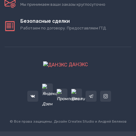
Мы принимаем ваши заказы круглосуточно
Безопасные сделки
Работаем по договору. Предоставляем ГТД.
ДАНЭКС
© Все права защищены. Дизайн
Createx Studio
и Андрей Беляков