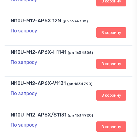
В корзину
NI10U-M12-AP6X 12M
(pn 1634702)
По запросу
В корзину
NI10U-M12-AP6X-H1141
(pn 1634806)
По запросу
В корзину
NI10U-M12-AP6X-V1131
(pn 1634790)
По запросу
В корзину
NI10U-M12-AP6X/S1131
(pn 1634920)
По запросу
В корзину