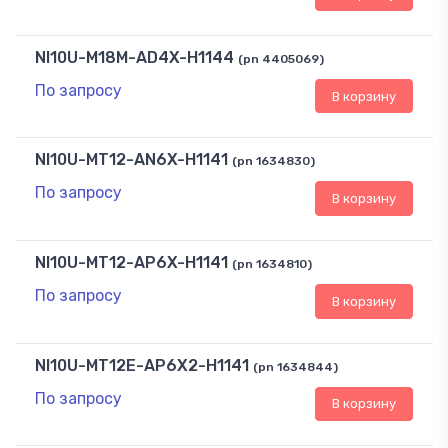
NI10U-M18M-AD4X-H1144
(pn 4405069)
По запросу
В корзину
NI10U-MT12-AN6X-H1141
(pn 1634830)
По запросу
В корзину
NI10U-MT12-AP6X-H1141
(pn 1634810)
По запросу
В корзину
NI10U-MT12E-AP6X2-H1141
(pn 1634844)
По запросу
В корзину