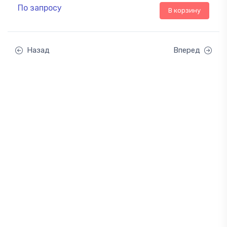
По запросу
В корзину
Назад
Вперед