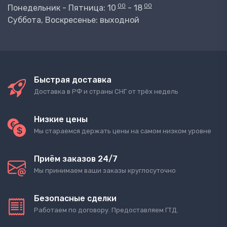
00
00
Понедельник - Пятница: 10
- 18
Суббота, Воскресенье: выходной
Быстрая доставка
Доставка в РФ и страны СНГ от трёх недель
Низкие цены
Мы стараемся держать цены на самом низком уровне
Приём заказов 24/7
Мы принимаем ваши заказы круглосуточно
Безопасные сделки
Работаем по договору. Предоставляем ГТД.