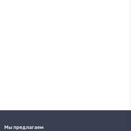
Мы предлагаем