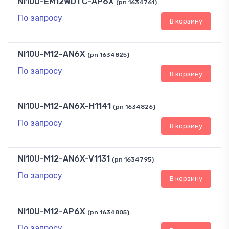
NI10U-EM12WDTC-AP6X
(pn 1634761)
По запросу
В корзину
NI10U-M12-AN6X
(pn 1634825)
По запросу
В корзину
NI10U-M12-AN6X-H1141
(pn 1634826)
По запросу
В корзину
NI10U-M12-AN6X-V1131
(pn 1634795)
По запросу
В корзину
NI10U-M12-AP6X
(pn 1634805)
По запросу