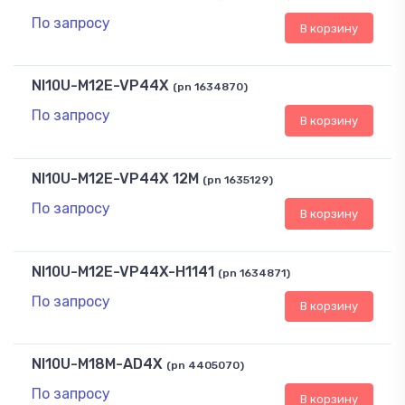
По запросу
В корзину
NI10U-M12E-VP44X
(pn 1634870)
По запросу
В корзину
NI10U-M12E-VP44X 12M
(pn 1635129)
По запросу
В корзину
NI10U-M12E-VP44X-H1141
(pn 1634871)
По запросу
В корзину
NI10U-M18M-AD4X
(pn 4405070)
По запросу
В корзину