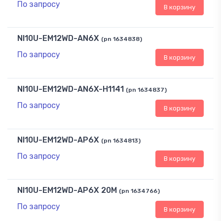
По запросу
В корзину
NI10U-EM12WD-AN6X
(pn 1634838)
По запросу
В корзину
NI10U-EM12WD-AN6X-H1141
(pn 1634837)
По запросу
В корзину
NI10U-EM12WD-AP6X
(pn 1634813)
По запросу
В корзину
NI10U-EM12WD-AP6X 20M
(pn 1634766)
По запросу
В корзину