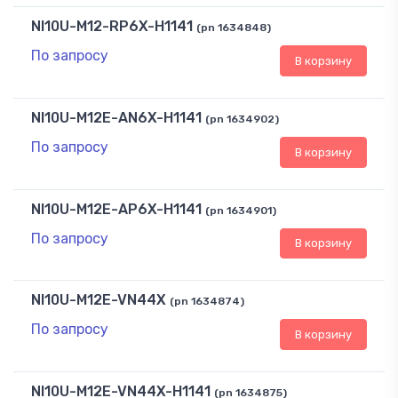
NI10U-M12-RP6X-H1141
(pn 1634848)
По запросу
В корзину
NI10U-M12E-AN6X-H1141
(pn 1634902)
По запросу
В корзину
NI10U-M12E-AP6X-H1141
(pn 1634901)
По запросу
В корзину
NI10U-M12E-VN44X
(pn 1634874)
По запросу
В корзину
NI10U-M12E-VN44X-H1141
(pn 1634875)