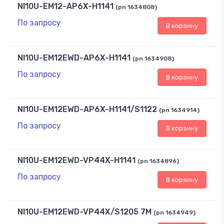
NI10U-EM12-AP6X-H1141
(pn 1634808)
По запросу
В корзину
NI10U-EM12EWD-AP6X-H1141
(pn 1634908)
По запросу
В корзину
NI10U-EM12EWD-AP6X-H1141/S1122
(pn 1634914)
По запросу
В корзину
NI10U-EM12EWD-VP44X-H1141
(pn 1634896)
По запросу
В корзину
NI10U-EM12EWD-VP44X/S1205 7M
(pn 1634949)