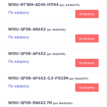
NI10U-MT18M-AD4X-H1144
(pn 4405071)
По запросу
В корзину
NI10U-QP08-AN6X2
(pn 1662016)
По запросу
В корзину
NI10U-QP08-AP6X2
(pn 1662015)
По запросу
В корзину
NI10U-QP08-AP6X2-0,3-PSG3M
(pn 1662017)
По запросу
В корзину
NI10U-QP08-RN6X2 7M
(pn 1662026)