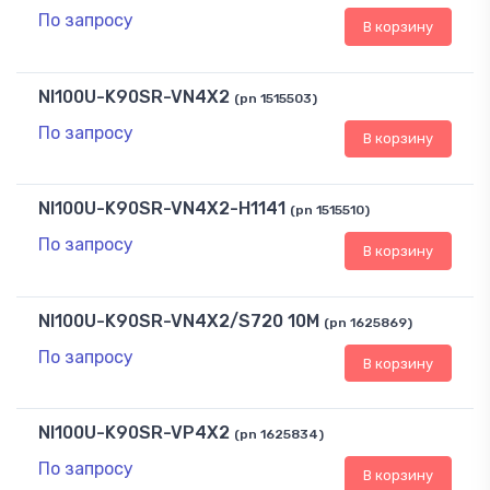
По запросу
В корзину
NI100U-K90SR-VN4X2
(pn 1515503)
По запросу
В корзину
NI100U-K90SR-VN4X2-H1141
(pn 1515510)
По запросу
В корзину
NI100U-K90SR-VN4X2/S720 10M
(pn 1625869)
По запросу
В корзину
NI100U-K90SR-VP4X2
(pn 1625834)
По запросу
В корзину