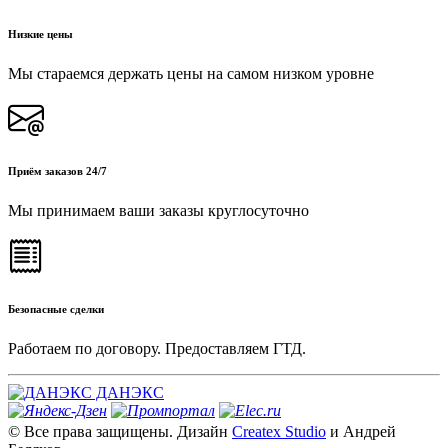
Низкие цены
Мы стараемся держать цены на самом низком уровне
Приём заказов 24/7
Мы принимаем ваши заказы круглосуточно
Безопасные сделки
Работаем по договору. Предоставляем ГТД.
ДАНЭКС
© Все права защищены. Дизайн
Createx Studio
и Андрей