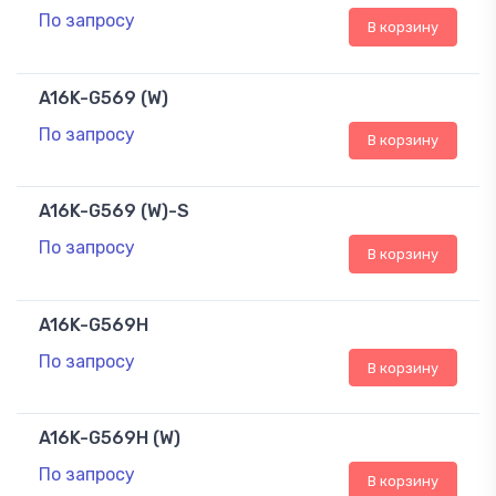
По запросу
В корзину
A16K-G569 (W)
По запросу
В корзину
A16K-G569 (W)-S
По запросу
В корзину
A16K-G569H
По запросу
В корзину
A16K-G569H (W)
По запросу
В корзину