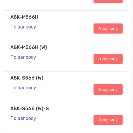
A8K-M566H
По запросу
В корзину
A8K-M566H (W)
По запросу
В корзину
A8K-S566 (W)
По запросу
В корзину
A8K-S566 (W)-S
По запросу
В корзину