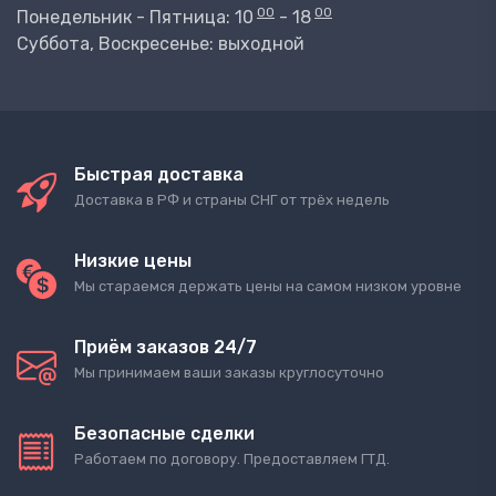
00
00
Понедельник - Пятница: 10
- 18
Суббота, Воскресенье: выходной
Быстрая доставка
Доставка в РФ и страны СНГ от трёх недель
Низкие цены
Мы стараемся держать цены на самом низком уровне
Приём заказов 24/7
Мы принимаем ваши заказы круглосуточно
Безопасные сделки
Работаем по договору. Предоставляем ГТД.