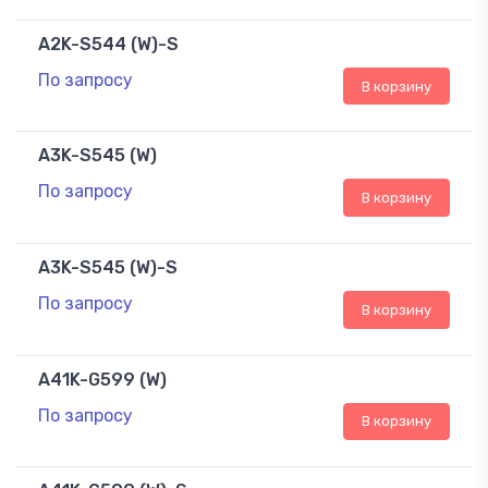
A2K-S544 (W)-S
По запросу
В корзину
A3K-S545 (W)
По запросу
В корзину
A3K-S545 (W)-S
По запросу
В корзину
A41K-G599 (W)
По запросу
В корзину