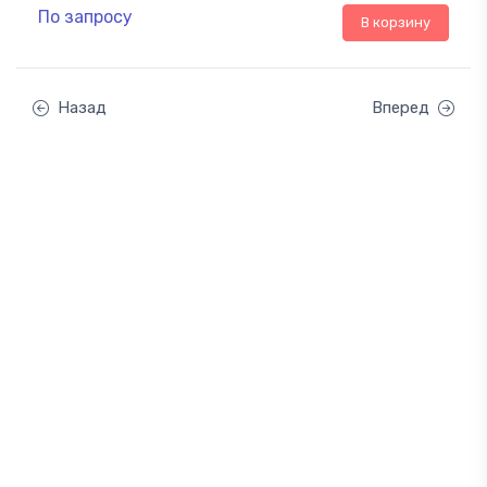
По запросу
В корзину
Назад
Вперед