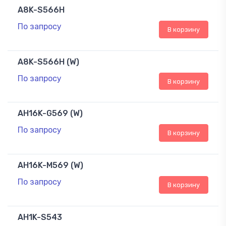
A8K-S566H
По запросу
В корзину
A8K-S566H (W)
По запросу
В корзину
AH16K-G569 (W)
По запросу
В корзину
AH16K-M569 (W)
По запросу
В корзину
AH1K-S543