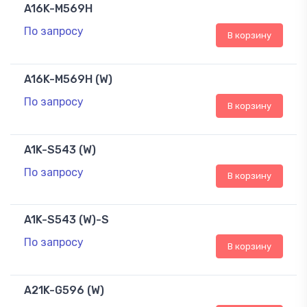
A16K-M569H
По запросу
В корзину
A16K-M569H (W)
По запросу
В корзину
A1K-S543 (W)
По запросу
В корзину
A1K-S543 (W)-S
По запросу
В корзину
A21K-G596 (W)