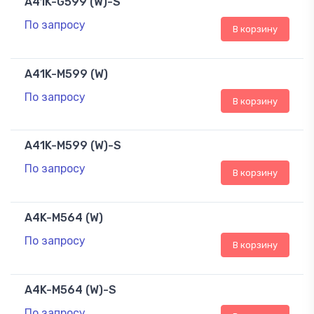
A41K-G599 (W)-S
По запросу
В корзину
A41K-M599 (W)
По запросу
В корзину
A41K-M599 (W)-S
По запросу
В корзину
A4K-M564 (W)
По запросу
В корзину
A4K-M564 (W)-S
По запросу