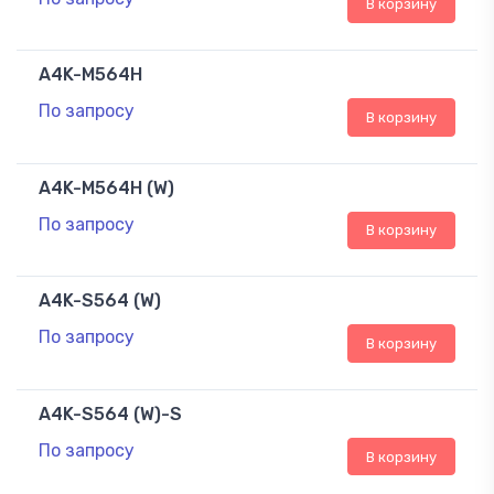
В корзину
A4K-M564H
По запросу
В корзину
A4K-M564H (W)
По запросу
В корзину
A4K-S564 (W)
По запросу
В корзину
A4K-S564 (W)-S
По запросу
В корзину