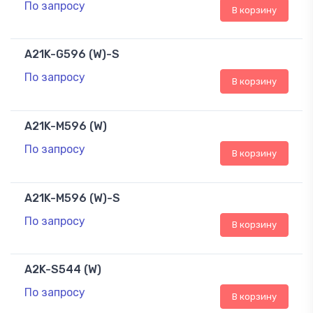
По запросу
В корзину
A21K-G596 (W)-S
По запросу
В корзину
A21K-M596 (W)
По запросу
В корзину
A21K-M596 (W)-S
По запросу
В корзину
A2K-S544 (W)
По запросу
В корзину