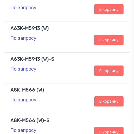
По запросу
В корзину
A63K-M5913 (W)
По запросу
В корзину
A63K-M5913 (W)-S
По запросу
В корзину
A8K-M566 (W)
По запросу
В корзину
A8K-M566 (W)-S
По запросу
В корзину