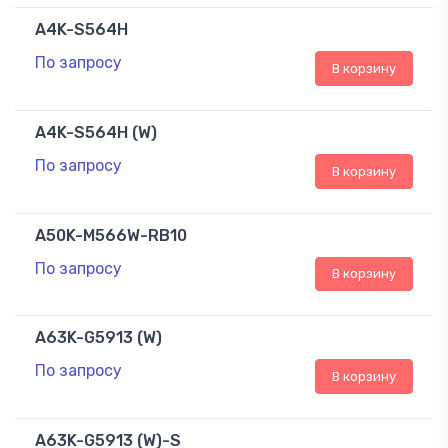
A4K-S564H
По запросу
В корзину
A4K-S564H (W)
По запросу
В корзину
A50K-M566W-RB10
По запросу
В корзину
A63K-G5913 (W)
По запросу
В корзину
A63K-G5913 (W)-S