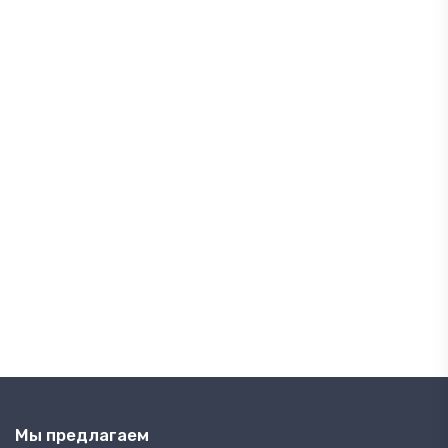
Мы предлагаем