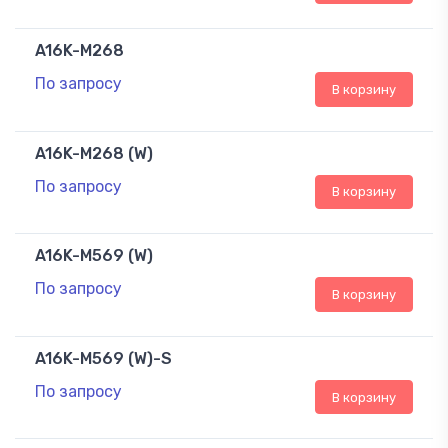
A16K-M268
По запросу
В корзину
A16K-M268 (W)
По запросу
В корзину
A16K-M569 (W)
По запросу
В корзину
A16K-M569 (W)-S
По запросу
В корзину