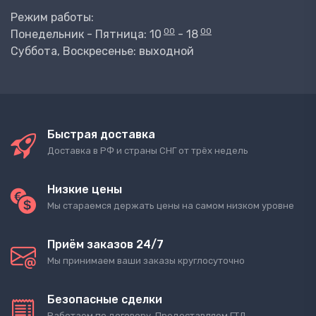
Режим работы:
00
00
Понедельник - Пятница: 10
- 18
Суббота, Воскресенье: выходной
Быстрая доставка
Доставка в РФ и страны СНГ от трёх недель
Низкие цены
Мы стараемся держать цены на самом низком уровне
Приём заказов 24/7
Мы принимаем ваши заказы круглосуточно
Безопасные сделки
Работаем по договору. Предоставляем ГТД.