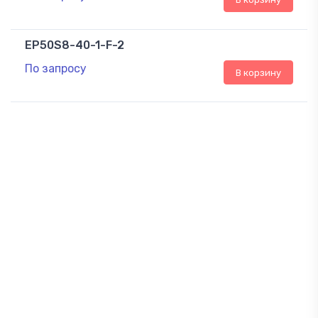
EP50S8-40-1-F-2
По запросу
В корзину