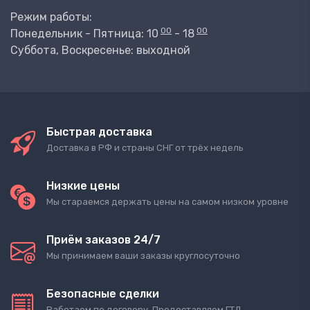
Режим работы:
00
00
Понедельник - Пятница: 10
- 18
Суббота, Воскресенье: выходной
Быстрая доставка
Доставка в РФ и страны СНГ от трёх недель
Низкие цены
Мы стараемся держать цены на самом низком уровне
Приём заказов 24/7
Мы принимаем ваши заказы круглосуточно
Безопасные сделки
Работаем по договору. Предоставляем ГТД.