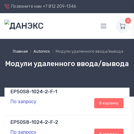
Позвоните нам
+7 812 209-1346
0
Главная
Autonics
Модули удаленного ввода/вывода
Модули удаленного ввода/вывода
EP50S8-1024-2-F-1
По запросу
В корзину
EP50S8-1024-2-F-2
По запросу
В корзину