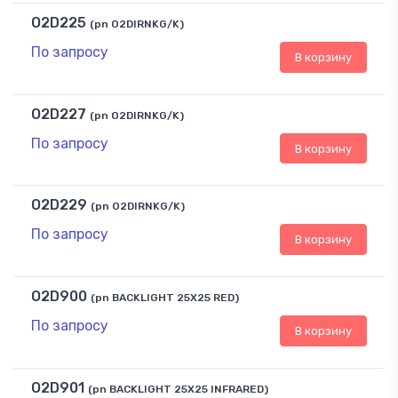
O2D225
(pn O2DIRNKG/K)
По запросу
В корзину
O2D227
(pn O2DIRNKG/K)
По запросу
В корзину
O2D229
(pn O2DIRNKG/K)
По запросу
В корзину
O2D900
(pn BACKLIGHT 25X25 RED)
По запросу
В корзину
O2D901
(pn BACKLIGHT 25X25 INFRARED)