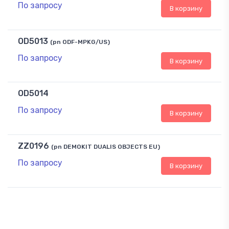
По запросу
В корзину
OD5013
(pn ODF-MPKG/US)
По запросу
В корзину
OD5014
По запросу
В корзину
ZZ0196
(pn DEMOKIT DUALIS OBJECTS EU)
По запросу
В корзину