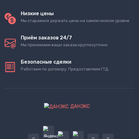
Низкие цены
Мы стараемся держать цены на самом низком уровне
Приём заказов 24/7
Мы принимаем ваши заказы круглосуточно
Безопасные сделки
Работаем по договору. Предоставляем ГТД.
ДАНЭКС