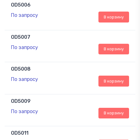
OD5006
По запросу
В корзину
OD5007
По запросу
В корзину
OD5008
По запросу
В корзину
OD5009
По запросу
В корзину
OD5011