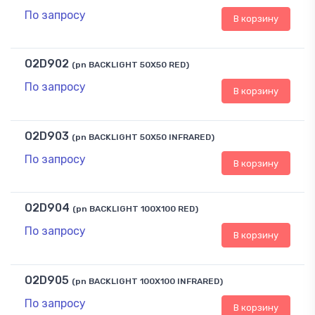
По запросу
В корзину
O2D902
(pn BACKLIGHT 50X50 RED)
По запросу
В корзину
O2D903
(pn BACKLIGHT 50X50 INFRARED)
По запросу
В корзину
O2D904
(pn BACKLIGHT 100X100 RED)
По запросу
В корзину
O2D905
(pn BACKLIGHT 100X100 INFRARED)
По запросу
В корзину