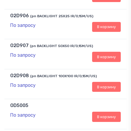
O2D906
(pn BACKLIGHT 25X25 IR/0,15M/US)
По запросу
В корзину
O2D907
(pn BACKLIGHT 50X50 IR/0,15M/US)
По запросу
В корзину
O2D908
(pn BACKLIGHT 100X100 IR/0,15M/US)
По запросу
В корзину
OD5005
По запросу
В корзину