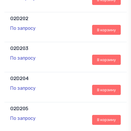
O2D202
По запросу
В корзину
O2D203
По запросу
В корзину
O2D204
По запросу
В корзину
O2D205
По запросу
В корзину