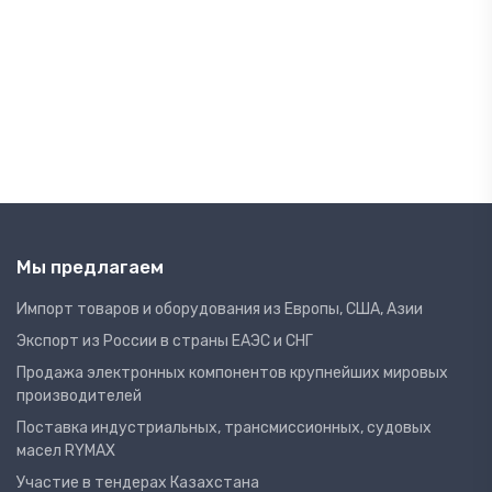
Мы предлагаем
Импорт товаров и оборудования из Европы, США, Азии
Экспорт из России в страны ЕАЭС и СНГ
Продажа электронных компонентов крупнейших мировых
производителей
Поставка индустриальных, трансмиссионных, судовых
масел RYMAX
Участие в тендерах Казахстана