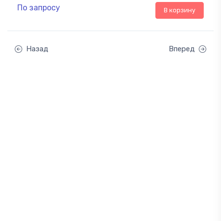
По запросу
В корзину
Назад
Вперед