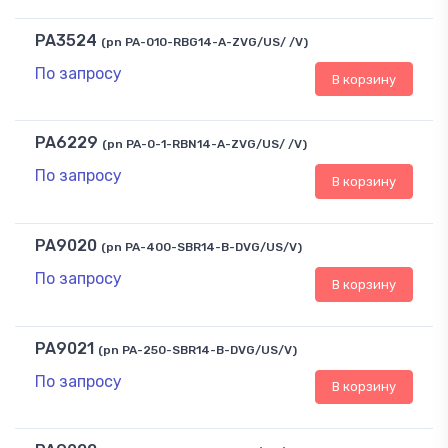
PA3524
(pn PA-010-RBG14-A-ZVG/US/ /V)
По запросу
В корзину
PA6229
(pn PA-0-1-RBN14-A-ZVG/US/ /V)
По запросу
В корзину
PA9020
(pn PA-400-SBR14-B-DVG/US/V)
По запросу
В корзину
PA9021
(pn PA-250-SBR14-B-DVG/US/V)
По запросу
В корзину