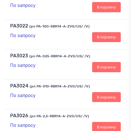
По запросу
В корзину
PA3022
(pn PA-100-SBR14-A-ZVG/US/ /V)
По запросу
В корзину
PA3023
(pn PA-025-RBR14-A-ZVG/US/ /V)
По запросу
В корзину
PA3024
(pn PA-010-RBR14-A-ZVG/US/ /V)
По запросу
В корзину
PA3026
(pn PA-2,5-RBR14-A-ZVG/US/ /V)
По запросу
В корзину