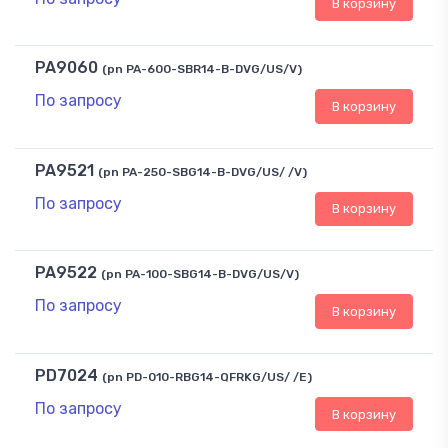
В корзину
PA9060
(pn PA-600-SBR14-B-DVG/US/V)
По запросу
В корзину
PA9521
(pn PA-250-SBG14-B-DVG/US/ /V)
По запросу
В корзину
PA9522
(pn PA-100-SBG14-B-DVG/US/V)
По запросу
В корзину
PD7024
(pn PD-010-RBG14-QFRKG/US/ /E)
По запросу
В корзину