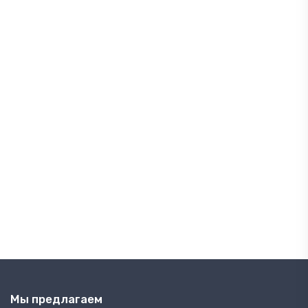
Мы предлагаем