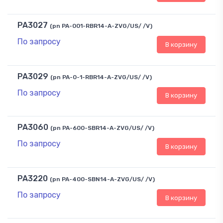
PA3027
(pn PA-001-RBR14-A-ZVG/US/ /V)
По запросу
В корзину
PA3029
(pn PA-0-1-RBR14-A-ZVG/US/ /V)
По запросу
В корзину
PA3060
(pn PA-600-SBR14-A-ZVG/US/ /V)
По запросу
В корзину
PA3220
(pn PA-400-SBN14-A-ZVG/US/ /V)
По запросу
В корзину