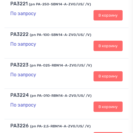
PA3221
(pn PA-250-SBN14-A-ZVG/US/ /V)
По запросу
В корзину
PA3222
(pn PA-100-SBN14-A-ZVG/US/ /V)
По запросу
В корзину
PA3223
(pn PA-025-RBN14-A-ZVG/US/ /V)
По запросу
В корзину
PA3224
(pn PA-010-RBN14-A-ZVG/US/ /V)
По запросу
В корзину
PA3226
(pn PA-2,5-RBN14-A-ZVG/US/ /V)