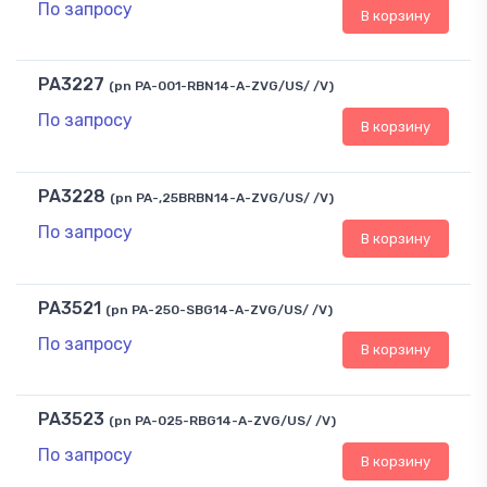
По запросу
В корзину
PA3227
(pn PA-001-RBN14-A-ZVG/US/ /V)
По запросу
В корзину
PA3228
(pn PA-,25BRBN14-A-ZVG/US/ /V)
По запросу
В корзину
PA3521
(pn PA-250-SBG14-A-ZVG/US/ /V)
По запросу
В корзину
PA3523
(pn PA-025-RBG14-A-ZVG/US/ /V)
По запросу
В корзину