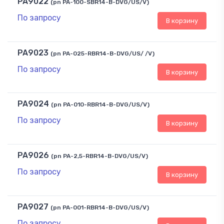
PA9022
(pn PA-100-SBR14-B-DVG/US/V)
По запросу
В корзину
PA9023
(pn PA-025-RBR14-B-DVG/US/ /V)
По запросу
В корзину
PA9024
(pn PA-010-RBR14-B-DVG/US/V)
По запросу
В корзину
PA9026
(pn PA-2,5-RBR14-B-DVG/US/V)
По запросу
В корзину
PA9027
(pn PA-001-RBR14-B-DVG/US/V)
По запросу