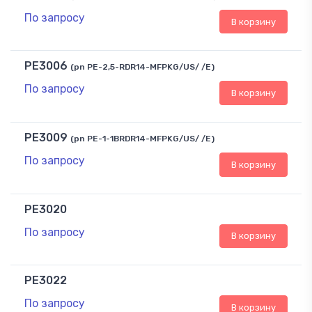
По запросу
В корзину
PE3006
(pn PE-2,5-RDR14-MFPKG/US/ /E)
По запросу
В корзину
PE3009
(pn PE-1-1BRDR14-MFPKG/US/ /E)
По запросу
В корзину
PE3020
По запросу
В корзину
PE3022
По запросу
В корзину