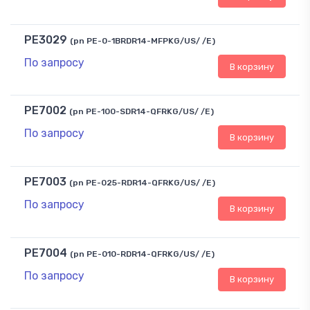
PE3029
(pn PE-0-1BRDR14-MFPKG/US/ /E)
По запросу
В корзину
PE7002
(pn PE-100-SDR14-QFRKG/US/ /E)
По запросу
В корзину
PE7003
(pn PE-025-RDR14-QFRKG/US/ /E)
По запросу
В корзину
PE7004
(pn PE-010-RDR14-QFRKG/US/ /E)
По запросу
В корзину