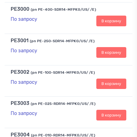
PE3000
(pn PE-400-SDR14-MFPKG/US/ /E)
По запросу
В корзину
PE3001
(pn PE-250-SDR14-MFPKG/US/ /E)
По запросу
В корзину
PE3002
(pn PE-100-SDR14-MFPKG/US/ /E)
По запросу
В корзину
PE3003
(pn PE-025-RDR14-MFPKG/US/ /E)
По запросу
В корзину
PE3004
(pn PE-010-RDR14-MFPKG/US/ /E)