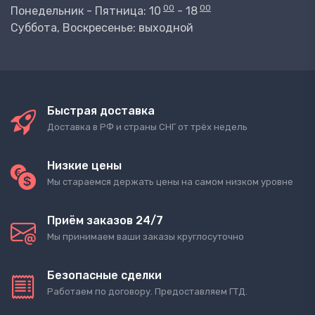
00
00
Понедельник - Пятница: 10
- 18
Суббота, Воскресенье: выходной
Быстрая доставка
Доставка в РФ и страны СНГ от трёх недель
Низкие цены
Мы стараемся держать цены на самом низком уровне
Приём заказов 24/7
Мы принимаем ваши заказы круглосуточно
Безопасные сделки
Работаем по договору. Предоставляем ГТД.