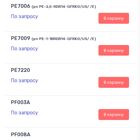
PE7006
(pn PE-2,5-RDR14-QFRKG/US/ /E)
По запросу
В корзину
PE7009
(pn PE-1-1BRDR14-QFRKG/US/ /E)
По запросу
В корзину
PE7220
По запросу
В корзину
PF003A
По запросу
В корзину
PF008A