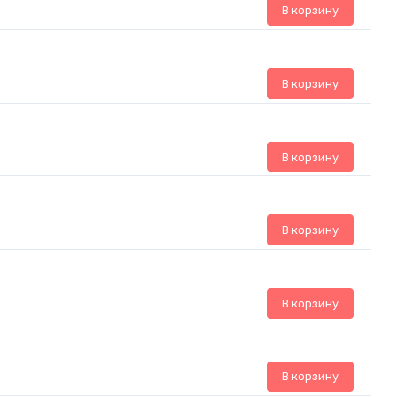
В корзину
В корзину
В корзину
В корзину
В корзину
В корзину