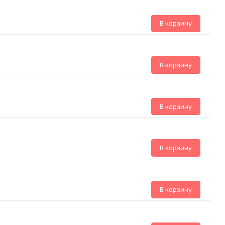
В корзину
В корзину
В корзину
В корзину
В корзину