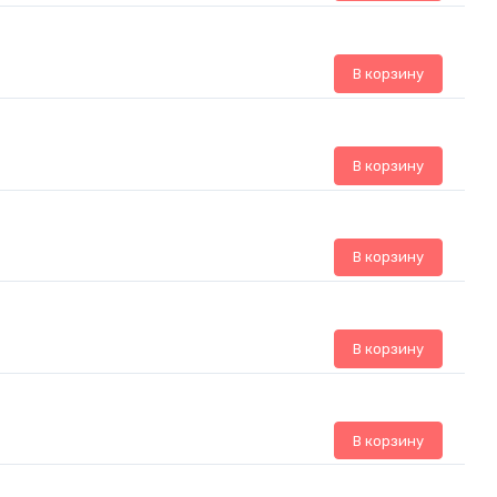
В корзину
В корзину
В корзину
В корзину
В корзину