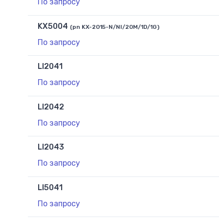
По запросу
KX5004
(pn KX-2015-N/NI/20M/1D/1G)
По запросу
LI2041
По запросу
LI2042
По запросу
LI2043
По запросу
LI5041
По запросу