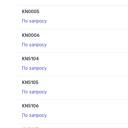
KN0005
По запросу
KN0006
По запросу
KN5104
По запросу
KN5105
По запросу
KN5106
По запросу