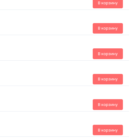
В корзину
В корзину
В корзину
В корзину
В корзину
В корзину