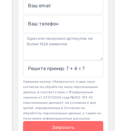
Ваш email
Ваш телефон
Решите пример: 7 + 4 = ?
Нажимая кнопку «Запросить», я даю свое
согласие на обработку моих персональных
данных, в соответствии с Федеральным
законом от 27.07.2006 года №152-ФЗ «О
персональных данных», на условиях и для
целей, определенных в Согласии на
обработку персональных данных, а также на
получение информационных рассылок.
Запросить