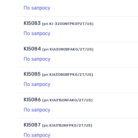
По запросу
KI5083
(pn KI-3200NFPKGP2T/US)
По запросу
KI5084
(pn KIA3080BFAKG/2T/US)
По запросу
KI5085
(pn KIA3080BFPKG/2T/US)
По запросу
KI5086
(pn KIA3150NFAKG/2T/US)
По запросу
KI5087
(pn KIA3150NFPKG/2T/US)
По запросу