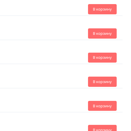
В корзину
В корзину
В корзину
В корзину
В корзину
В корзину