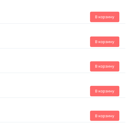
В корзину
В корзину
В корзину
В корзину
В корзину