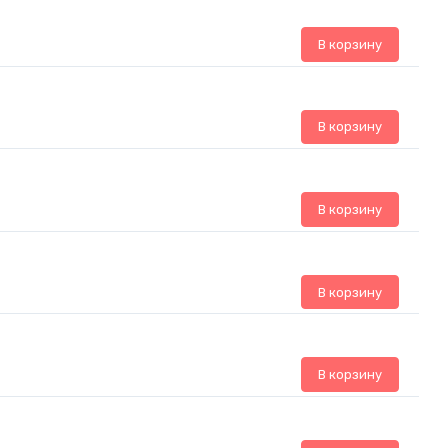
В корзину
В корзину
В корзину
В корзину
В корзину