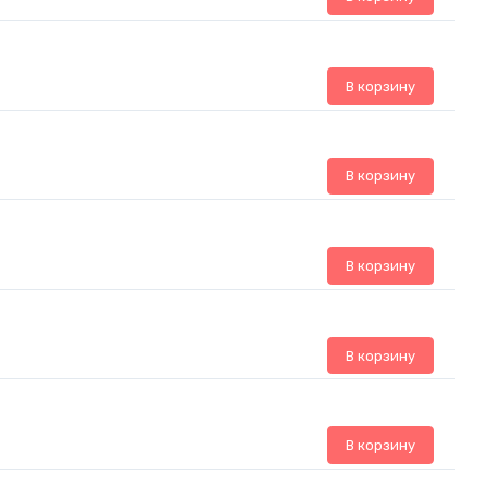
В корзину
В корзину
В корзину
В корзину
В корзину