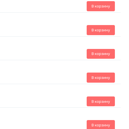
В корзину
В корзину
В корзину
В корзину
В корзину
В корзину