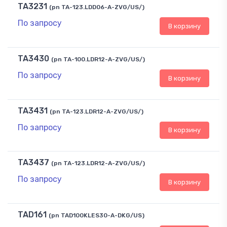
TA3231
(pn TA-123.LDD06-A-ZVG/US/)
По запросу
В корзину
TA3430
(pn TA-100.LDR12-A-ZVG/US/)
По запросу
В корзину
TA3431
(pn TA-123.LDR12-A-ZVG/US/)
По запросу
В корзину
TA3437
(pn TA-123.LDR12-A-ZVG/US/)
По запросу
В корзину
TAD161
(pn TAD100KLES30-A-DKG/US)