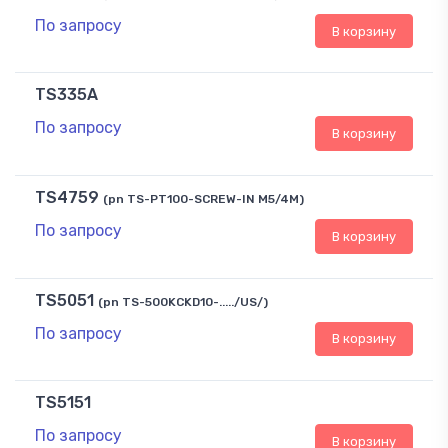
По запросу
В корзину
TS335A
По запросу
В корзину
TS4759
(pn TS-PT100-SCREW-IN M5/4M)
По запросу
В корзину
TS5051
(pn TS-500KCKD10-...../US/)
По запросу
В корзину
TS5151
По запросу
В корзину