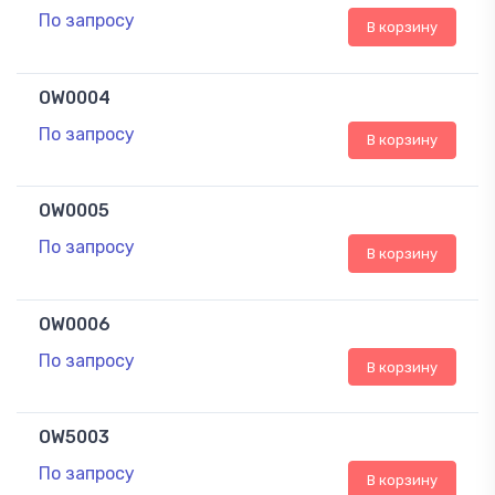
По запросу
В корзину
OW0004
По запросу
В корзину
OW0005
По запросу
В корзину
OW0006
По запросу
В корзину
OW5003
По запросу
В корзину