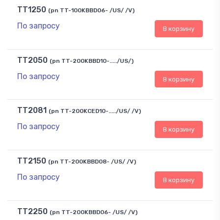
TT1250
(pn TT-100KBBD06- /US/ /V)
По запросу
В корзину
TT2050
(pn TT-200KBBD10-...../US/)
По запросу
В корзину
TT2081
(pn TT-200KCED10-...../US/ /V)
По запросу
В корзину
TT2150
(pn TT-200KBBD08- /US/ /V)
По запросу
В корзину
TT2250
(pn TT-200KBBD06- /US/ /V)