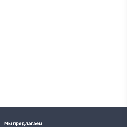
Мы предлагаем