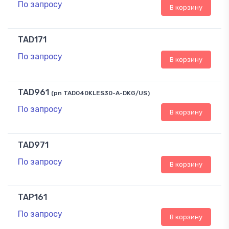
По запросу
В корзину
TAD171
По запросу
В корзину
TAD961
(pn TAD040KLES30-A-DKG/US)
По запросу
В корзину
TAD971
По запросу
В корзину
TAP161
По запросу
В корзину