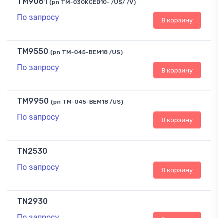
TM9061
(pn TM-030KCED10- /US/ /V)
По запросу
В корзину
TM9550
(pn TM-045-BEM18 /US)
По запросу
В корзину
TM9950
(pn TM-045-BEM18 /US)
По запросу
В корзину
TN2530
По запросу
В корзину
TN2930
По запросу