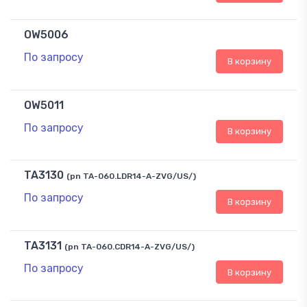
OW5006
По запросу
В корзину
OW5011
По запросу
В корзину
TA3130
(pn TA-060.LDR14-A-ZVG/US/)
По запросу
В корзину
TA3131
(pn TA-060.CDR14-A-ZVG/US/)
По запросу
В корзину