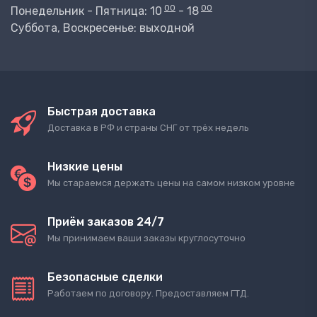
00
00
Понедельник - Пятница: 10
- 18
Суббота, Воскресенье: выходной
Быстрая доставка
Доставка в РФ и страны СНГ от трёх недель
Низкие цены
Мы стараемся держать цены на самом низком уровне
Приём заказов 24/7
Мы принимаем ваши заказы круглосуточно
Безопасные сделки
Работаем по договору. Предоставляем ГТД.