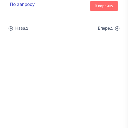
По запросу
В корзину
Назад
Вперед