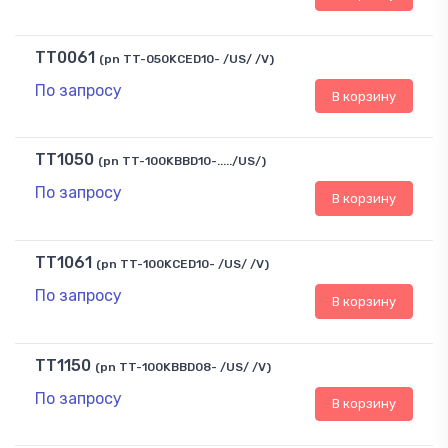
TT0061
(pn TT-050KCED10- /US/ /V)
По запросу
В корзину
TT1050
(pn TT-100KBBD10-...../US/)
По запросу
В корзину
TT1061
(pn TT-100KCED10- /US/ /V)
По запросу
В корзину
TT1150
(pn TT-100KBBD08- /US/ /V)
По запросу
В корзину