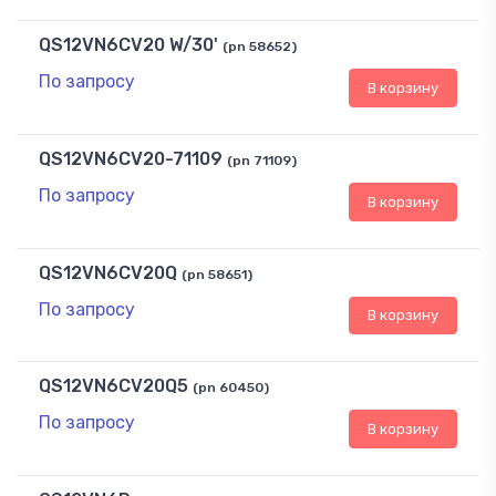
QS12VN6CV20 W/30'
(pn 58652)
По запросу
В корзину
QS12VN6CV20-71109
(pn 71109)
По запросу
В корзину
QS12VN6CV20Q
(pn 58651)
По запросу
В корзину
QS12VN6CV20Q5
(pn 60450)
По запросу
В корзину