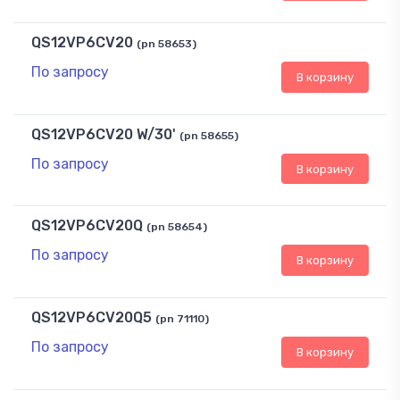
QS12VP6CV20
(pn 58653)
По запросу
В корзину
QS12VP6CV20 W/30'
(pn 58655)
По запросу
В корзину
QS12VP6CV20Q
(pn 58654)
По запросу
В корзину
QS12VP6CV20Q5
(pn 71110)
По запросу
В корзину