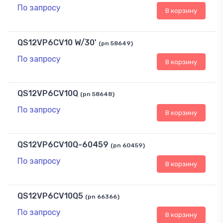
По запросу
В корзину
QS12VP6CV10 W/30'
(pn 58649)
По запросу
В корзину
QS12VP6CV10Q
(pn 58648)
По запросу
В корзину
QS12VP6CV10Q-60459
(pn 60459)
По запросу
В корзину
QS12VP6CV10Q5
(pn 66366)
По запросу
В корзину