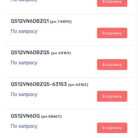
В корзину
QS12VN6DBZQ1
(pn 74890)
По запросу
В корзину
QS12VN6DBZQ5
(pn 63159)
По запросу
В корзину
QS12VN6DBZQ5-63153
(pn 63153)
По запросу
В корзину
QS12VN6DQ
(pn 58657)
По запросу
В корзину