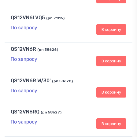
QS12VN6LVQ5
(pn 71116)
По запросу
В корзину
QS12VN6R
(pn 58626)
По запросу
В корзину
QS12VN6R W/30'
(pn 58628)
По запросу
В корзину
QS12VN6RQ
(pn 58627)
По запросу
В корзину