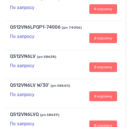
По запросу
В корзину
QS12VN6LPQP1-74006
(pn 74006)
По запросу
В корзину
QS12VN6LV
(pn 58638)
По запросу
В корзину
QS12VN6LV W/30'
(pn 58640)
По запросу
В корзину
QS12VN6LVQ
(pn 58639)
По запросу
В корзину