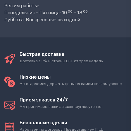
Режим работы:
00
00
Понедельник - Пятница: 10
- 18
Суббота, Воскресенье: выходной
Быстрая доставка
Доставка в РФ и страны СНГ от трёх недель
Низкие цены
Мы стараемся держать цены на самом низком уровне
Приём заказов 24/7
Мы принимаем ваши заказы круглосуточно
Безопасные сделки
Работаем по договору. Предоставляем ГТД.