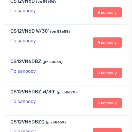
QS12VN6D
(pn 58656)
По запросу
В корзину
QS12VN6D W/30'
(pn 58658)
По запросу
В корзину
QS12VN6DBZ
(pn 58668)
По запросу
В корзину
QS12VN6DBZ W/30'
(pn 58670)
По запросу
В корзину
QS12VN6DBZQ
(pn 58669)
По запросу