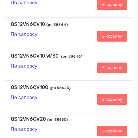
По запросу
В корзину
QS12VN6CV10
(pn 58644)
По запросу
В корзину
QS12VN6CV10 W/30'
(pn 58646)
По запросу
В корзину
QS12VN6CV10Q
(pn 58645)
По запросу
В корзину
QS12VN6CV20
(pn 58650)
По запросу
В корзину