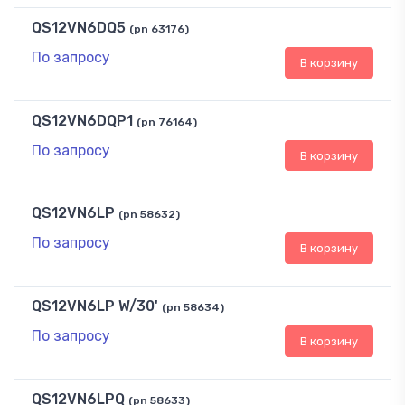
QS12VN6DQ5
(pn 63176)
По запросу
В корзину
QS12VN6DQP1
(pn 76164)
По запросу
В корзину
QS12VN6LP
(pn 58632)
По запросу
В корзину
QS12VN6LP W/30'
(pn 58634)
По запросу
В корзину
QS12VN6LPQ
(pn 58633)