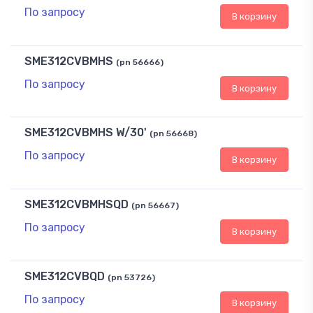
По запросу
В корзину
SME312CVBMHS
(pn 56666)
По запросу
В корзину
SME312CVBMHS W/30'
(pn 56668)
По запросу
В корзину
SME312CVBMHSQD
(pn 56667)
По запросу
В корзину
SME312CVBQD
(pn 53726)
По запросу
В корзину