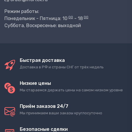
Режим работы:
00
00
Понедельник - Пятница: 10
- 18
Суббота, Воскресенье: выходной
Быстрая доставка
Доставка в РФ и страны СНГ от трёх недель
Низкие цены
Мы стараемся держать цены на самом низком уровне
Приём заказов 24/7
Мы принимаем ваши заказы круглосуточно
Безопасные сделки