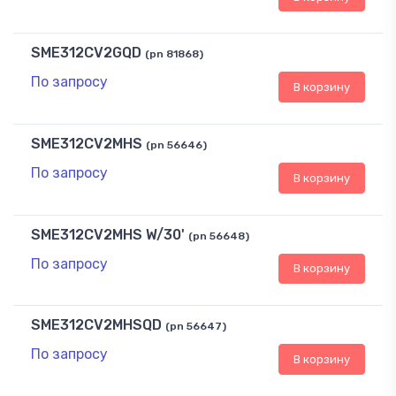
SME312CV2GQD
(pn 81868)
По запросу
В корзину
SME312CV2MHS
(pn 56646)
По запросу
В корзину
SME312CV2MHS W/30'
(pn 56648)
По запросу
В корзину
SME312CV2MHSQD
(pn 56647)
По запросу
В корзину