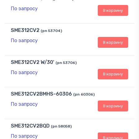
По запросу
В корзину
SME312CV2
(pn 53704)
По запросу
В корзину
SME312CV2 W/30'
(pn 53706)
По запросу
В корзину
SME312CV2BMHS-60306
(pn 60306)
По запросу
В корзину
SME312CV2BQD
(pn 58058)
По запросу
В корзину