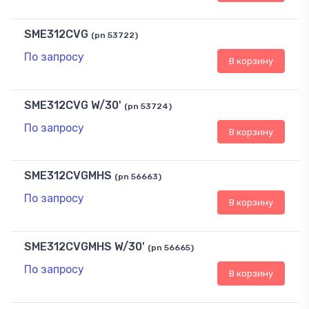
SME312CVG
(pn 53722)
По запросу
В корзину
SME312CVG W/30'
(pn 53724)
По запросу
В корзину
SME312CVGMHS
(pn 56663)
По запросу
В корзину
SME312CVGMHS W/30'
(pn 56665)
По запросу
В корзину