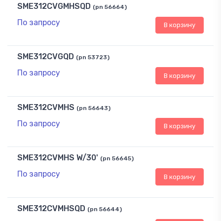
SME312CVGMHSQD
(pn 56664)
По запросу
В корзину
SME312CVGQD
(pn 53723)
По запросу
В корзину
SME312CVMHS
(pn 56643)
По запросу
В корзину
SME312CVMHS W/30'
(pn 56645)
По запросу
В корзину
SME312CVMHSQD
(pn 56644)