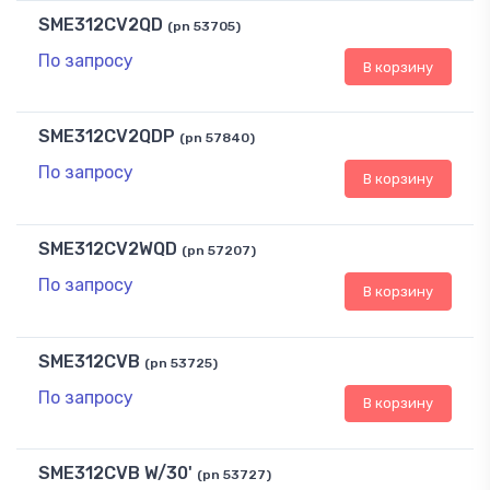
SME312CV2QD
(pn 53705)
По запросу
В корзину
SME312CV2QDP
(pn 57840)
По запросу
В корзину
SME312CV2WQD
(pn 57207)
По запросу
В корзину
SME312CVB
(pn 53725)
По запросу
В корзину
SME312CVB W/30'
(pn 53727)