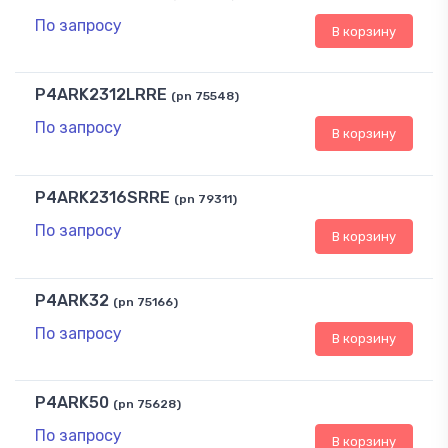
По запросу
В корзину
P4ARK2312LRRE
(pn 75548)
По запросу
В корзину
P4ARK2316SRRE
(pn 79311)
По запросу
В корзину
P4ARK32
(pn 75166)
По запросу
В корзину
P4ARK50
(pn 75628)
По запросу
В корзину