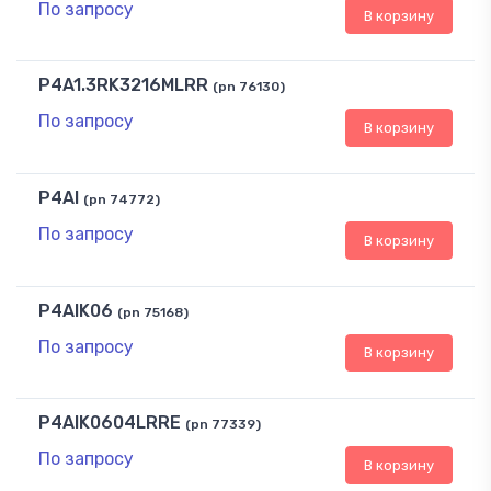
По запросу
В корзину
P4A1.3RK3216MLRR
(pn 76130)
По запросу
В корзину
P4AI
(pn 74772)
По запросу
В корзину
P4AIK06
(pn 75168)
По запросу
В корзину
P4AIK0604LRRE
(pn 77339)
По запросу
В корзину