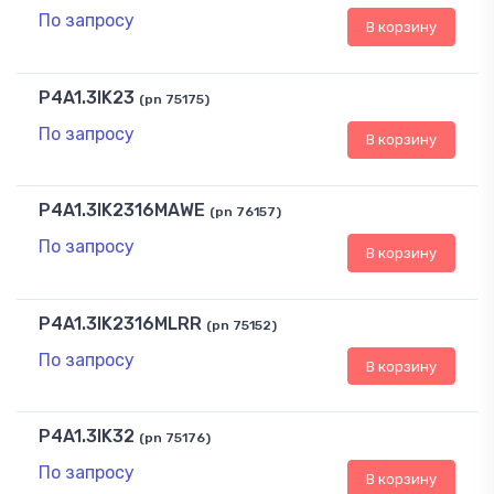
По запросу
В корзину
P4A1.3IK23
(pn 75175)
По запросу
В корзину
P4A1.3IK2316MAWE
(pn 76157)
По запросу
В корзину
P4A1.3IK2316MLRR
(pn 75152)
По запросу
В корзину
P4A1.3IK32
(pn 75176)
По запросу
В корзину