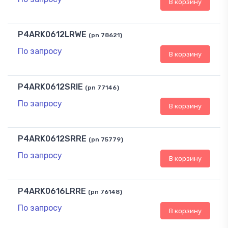
В корзину
P4ARK0612LRWE
(pn 78621)
По запросу
В корзину
P4ARK0612SRIE
(pn 77146)
По запросу
В корзину
P4ARK0612SRRE
(pn 75779)
По запросу
В корзину
P4ARK0616LRRE
(pn 76148)
По запросу
В корзину