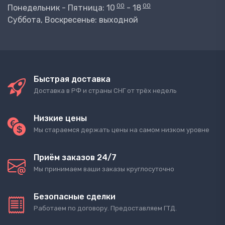
00
00
Понедельник - Пятница: 10
- 18
Суббота, Воскресенье: выходной
Быстрая доставка
Доставка в РФ и страны СНГ от трёх недель
Низкие цены
Мы стараемся держать цены на самом низком уровне
Приём заказов 24/7
Мы принимаем ваши заказы круглосуточно
Безопасные сделки
Работаем по договору. Предоставляем ГТД.