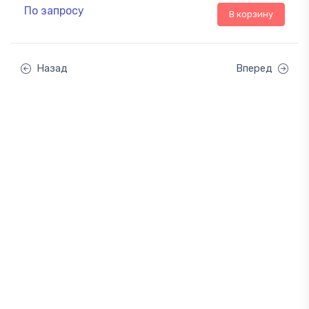
По запросу
В корзину
Назад
Вперед