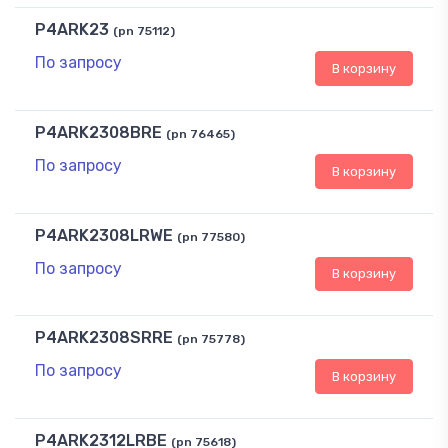
P4ARK23
(pn 75112)
По запросу
В корзину
P4ARK2308BRE
(pn 76465)
По запросу
В корзину
P4ARK2308LRWE
(pn 77580)
По запросу
В корзину
P4ARK2308SRRE
(pn 75778)
По запросу
В корзину
P4ARK2312LRBE
(pn 75618)