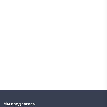
Мы предлагаем