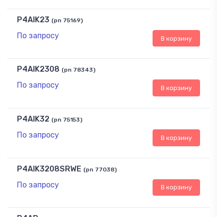
P4AIK23
(pn 75169)
По запросу
В корзину
P4AIK2308
(pn 78343)
По запросу
В корзину
P4AIK32
(pn 75153)
По запросу
В корзину
P4AIK3208SRWE
(pn 77038)
По запросу
В корзину