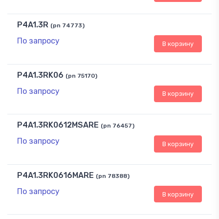
P4A1.3R
(pn 74773)
По запросу
В корзину
P4A1.3RK06
(pn 75170)
По запросу
В корзину
P4A1.3RK0612MSARE
(pn 76457)
По запросу
В корзину
P4A1.3RK0616MARE
(pn 78388)
По запросу
В корзину