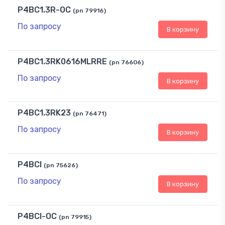
P4BC1.3R-OC
(pn 79916)
По запросу
В корзину
P4BC1.3RK0616MLRRE
(pn 76606)
По запросу
В корзину
P4BC1.3RK23
(pn 76471)
По запросу
В корзину
P4BCI
(pn 75626)
По запросу
В корзину
P4BCI-OC
(pn 79915)