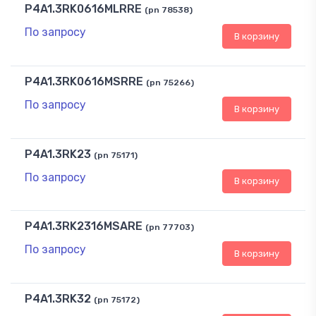
P4A1.3RK0616MLRRE
(pn 78538)
По запросу
В корзину
P4A1.3RK0616MSRRE
(pn 75266)
По запросу
В корзину
P4A1.3RK23
(pn 75171)
По запросу
В корзину
P4A1.3RK2316MSARE
(pn 77703)
По запросу
В корзину
P4A1.3RK32
(pn 75172)