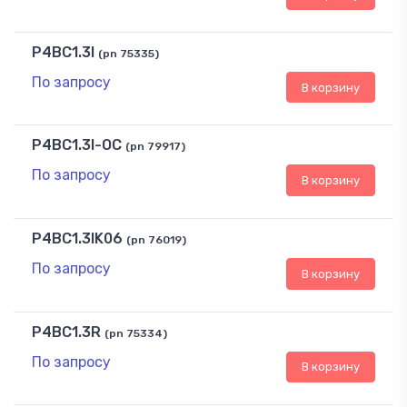
P4BC1.3I
(pn 75335)
По запросу
В корзину
P4BC1.3I-OC
(pn 79917)
По запросу
В корзину
P4BC1.3IK06
(pn 76019)
По запросу
В корзину
P4BC1.3R
(pn 75334)
По запросу
В корзину