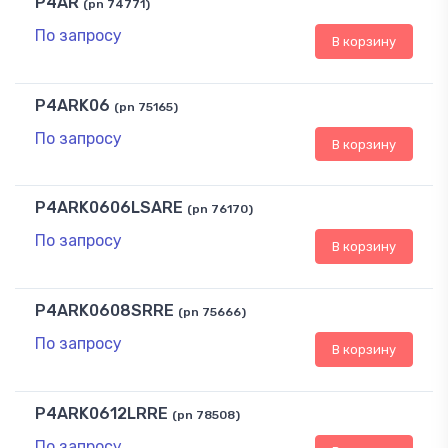
P4AR
(pn 74771)
По запросу
В корзину
P4ARK06
(pn 75165)
По запросу
В корзину
P4ARK0606LSARE
(pn 76170)
По запросу
В корзину
P4ARK0608SRRE
(pn 75666)
По запросу
В корзину
P4ARK0612LRRE
(pn 78508)
По запросу