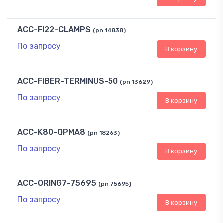
ACC-FI22-CLAMPS
(pn 14838)
По запросу
В корзину
ACC-FIBER-TERMINUS-50
(pn 13629)
По запросу
В корзину
ACC-K80-QPMA8
(pn 18263)
По запросу
В корзину
ACC-ORING7-75695
(pn 75695)
По запросу
В корзину