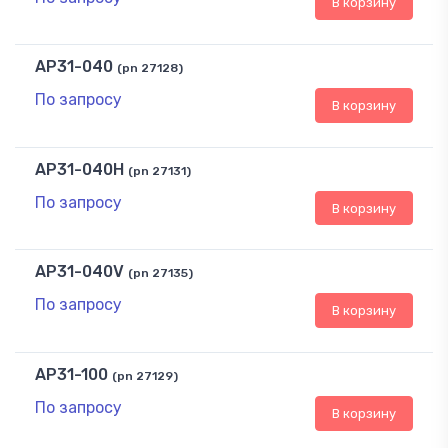
В корзину
AP31-040
(pn 27128)
По запросу
В корзину
AP31-040H
(pn 27131)
По запросу
В корзину
AP31-040V
(pn 27135)
По запросу
В корзину
AP31-100
(pn 27129)
По запросу
В корзину