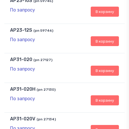
AP23-10S
(pn 59745)
По запросу
В корзину
AP23-12S
(pn 59746)
По запросу
В корзину
AP31-020
(pn 27127)
По запросу
В корзину
AP31-020H
(pn 27130)
По запросу
В корзину
AP31-020V
(pn 27134)
По запросу