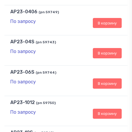
AP23-0406
(pn 59749)
По запросу
В корзину
AP23-04S
(pn 59743)
По запросу
В корзину
AP23-06S
(pn 59744)
По запросу
В корзину
AP23-1012
(pn 59750)
По запросу
В корзину