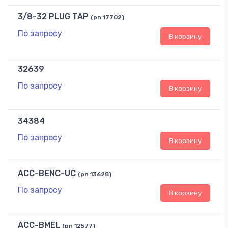
3/8-32 PLUG TAP
(pn 17702)
По запросу
В корзину
32639
По запросу
В корзину
34384
По запросу
В корзину
ACC-BENC-UC
(pn 13628)
По запросу
В корзину
ACC-BMEL
(pn 12577)