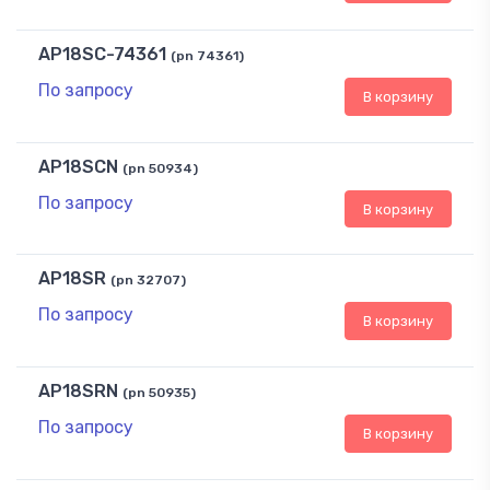
AP18SC-74361
(pn 74361)
По запросу
В корзину
AP18SCN
(pn 50934)
По запросу
В корзину
AP18SR
(pn 32707)
По запросу
В корзину
AP18SRN
(pn 50935)
По запросу
В корзину