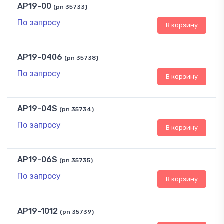
AP19-00
(pn 35733)
По запросу
В корзину
AP19-0406
(pn 35738)
По запросу
В корзину
AP19-04S
(pn 35734)
По запросу
В корзину
AP19-06S
(pn 35735)
По запросу
В корзину
AP19-1012
(pn 35739)