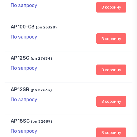
По запросу
В корзину
AP100-C3
(pn 25328)
По запросу
В корзину
AP12SC
(pn 27634)
По запросу
В корзину
AP12SR
(pn 27633)
По запросу
В корзину
AP18SC
(pn 32689)
По запросу
В корзину