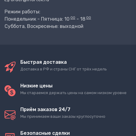
Режим работы:
00
00
Понедельник - Пятница: 10
- 18
Суббота, Воскресенье: выходной
Быстрая доставка
Доставка в РФ и страны СНГ от трёх недель
Низкие цены
Мы стараемся держать цены на самом низком уровне
Приём заказов 24/7
Мы принимаем ваши заказы круглосуточно
Безопасные сделки