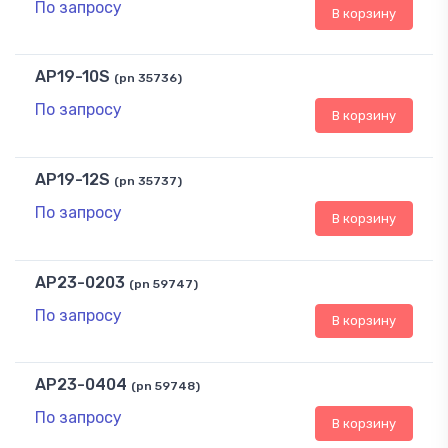
По запросу
В корзину
AP19-10S
(pn 35736)
По запросу
В корзину
AP19-12S
(pn 35737)
По запросу
В корзину
AP23-0203
(pn 59747)
По запросу
В корзину
AP23-0404
(pn 59748)
По запросу
В корзину