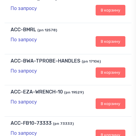
По запросу
В корзину
ACC-BMRL
(pn 12578)
По запросу
В корзину
ACC-BWA-TPROBE-HANDLES
(pn 17106)
По запросу
В корзину
ACC-EZA-WRENCH-10
(pn 19529)
По запросу
В корзину
ACC-FB10-73333
(pn 73333)
По запросу
В корзину