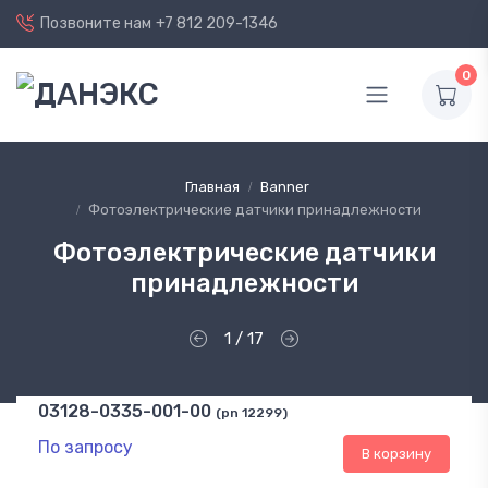
Позвоните нам
+7 812 209-1346
0
Главная
Banner
Фотоэлектрические датчики принадлежности
Фотоэлектрические датчики
принадлежности
1 / 17
03128-0335-001-00
(pn 12299)
По запросу
В корзину