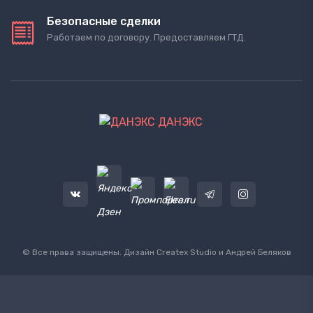
Безопасные сделки
Работаем по договору. Предоставляем ГТД.
ДАНЭКС
© Все права защищены. Дизайн
Createx Studio
и Андрей Беляков