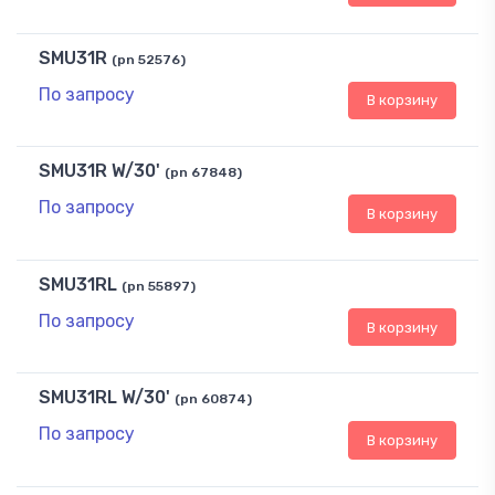
SMU31R
(pn 52576)
По запросу
В корзину
SMU31R W/30'
(pn 67848)
По запросу
В корзину
SMU31RL
(pn 55897)
По запросу
В корзину
SMU31RL W/30'
(pn 60874)
По запросу
В корзину