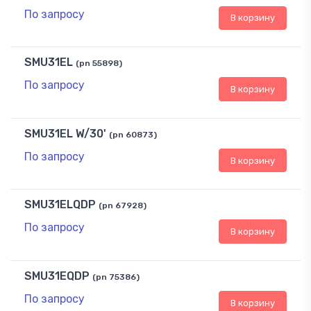
По запросу
В корзину
SMU31EL
(pn 55898)
По запросу
В корзину
SMU31EL W/30'
(pn 60873)
По запросу
В корзину
SMU31ELQDP
(pn 67928)
По запросу
В корзину
SMU31EQDP
(pn 75386)
По запросу
В корзину