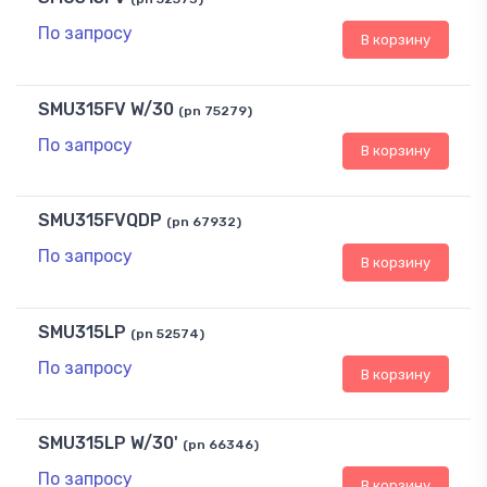
По запросу
В корзину
SMU315FV W/30
(pn 75279)
По запросу
В корзину
SMU315FVQDP
(pn 67932)
По запросу
В корзину
SMU315LP
(pn 52574)
По запросу
В корзину
SMU315LP W/30'
(pn 66346)
По запросу
В корзину