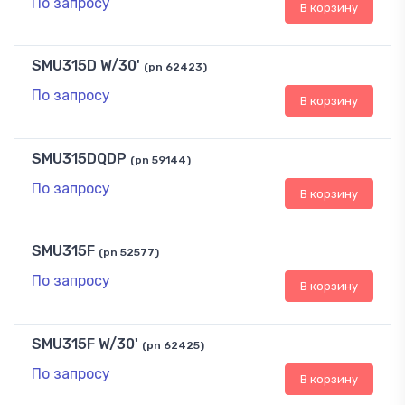
По запросу
В корзину
SMU315D W/30'
(pn 62423)
По запросу
В корзину
SMU315DQDP
(pn 59144)
По запросу
В корзину
SMU315F
(pn 52577)
По запросу
В корзину
SMU315F W/30'
(pn 62425)
По запросу
В корзину