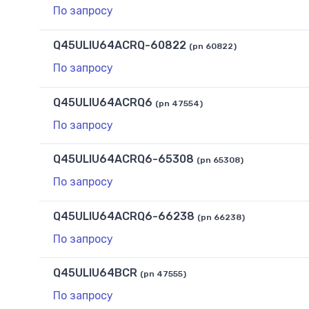
По запросу
Q45ULIU64ACRQ-60822
(pn 60822)
По запросу
Q45ULIU64ACRQ6
(pn 47554)
По запросу
Q45ULIU64ACRQ6-65308
(pn 65308)
По запросу
Q45ULIU64ACRQ6-66238
(pn 66238)
По запросу
Q45ULIU64BCR
(pn 47555)
По запросу