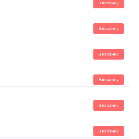
В корзину
В корзину
В корзину
В корзину
В корзину
В корзину