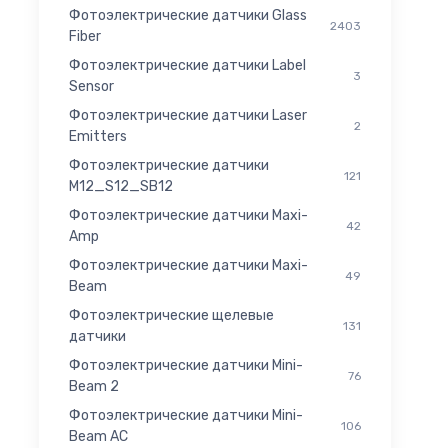
Фотоэлектрические датчики Glass
2403
Fiber
Фотоэлектрические датчики Label
3
Sensor
Фотоэлектрические датчики Laser
2
Emitters
Фотоэлектрические датчики
121
M12_S12_SB12
Фотоэлектрические датчики Maxi-
42
Amp
Фотоэлектрические датчики Maxi-
49
Beam
Фотоэлектрические щелевые
131
датчики
Фотоэлектрические датчики Mini-
76
Beam 2
Фотоэлектрические датчики Mini-
106
Beam AC