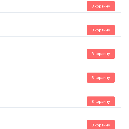
В корзину
В корзину
В корзину
В корзину
В корзину
В корзину