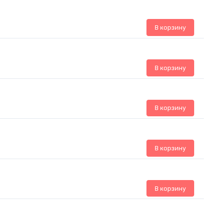
В корзину
В корзину
В корзину
В корзину
В корзину