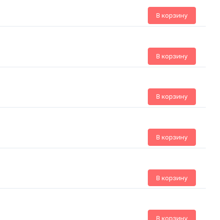
В корзину
В корзину
В корзину
В корзину
В корзину
В корзину