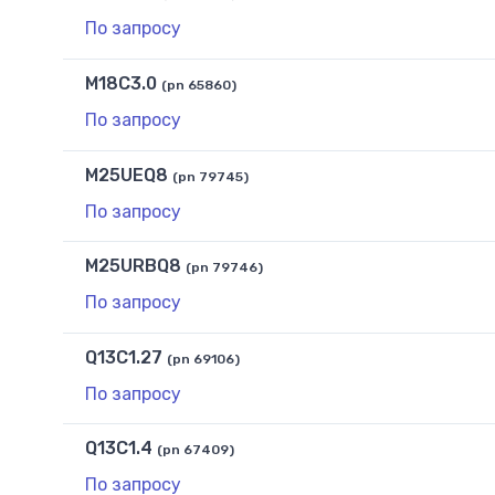
По запросу
M18C3.0
(pn 65860)
По запросу
M25UEQ8
(pn 79745)
По запросу
M25URBQ8
(pn 79746)
По запросу
Q13C1.27
(pn 69106)
По запросу
Q13C1.4
(pn 67409)
По запросу