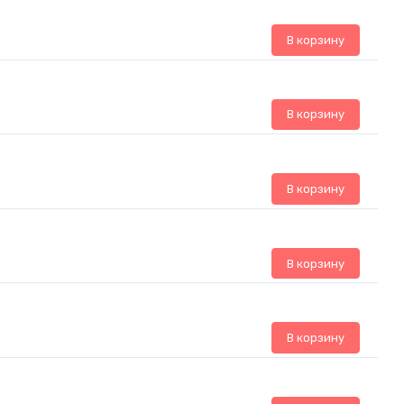
В корзину
В корзину
В корзину
В корзину
В корзину