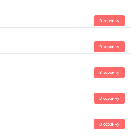
В корзину
В корзину
В корзину
В корзину
В корзину