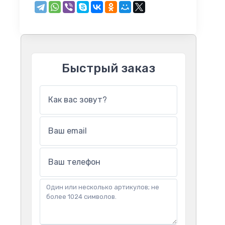
Быстрый заказ
Как вас зовут?
Ваш email
Ваш телефон