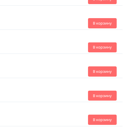
В корзину
В корзину
В корзину
В корзину
В корзину