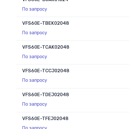
По запросу
VFS60E-TBEK02048
По запросу
VFS60E-TCAK02048
По запросу
VFS60E-TCCJ02048
По запросу
VFS60E-TDEJ02048
По запросу
VFS60E-TFEJ02048
По запросу