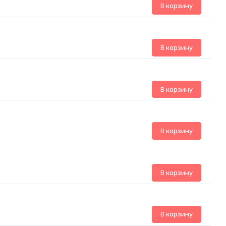
В корзину
В корзину
В корзину
В корзину
В корзину
В корзину