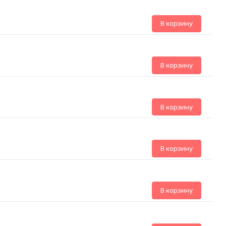
В корзину
В корзину
В корзину
В корзину
В корзину