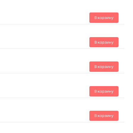
В корзину
В корзину
В корзину
В корзину
В корзину