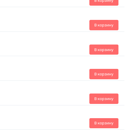
В корзину
В корзину
В корзину
В корзину
В корзину
В корзину