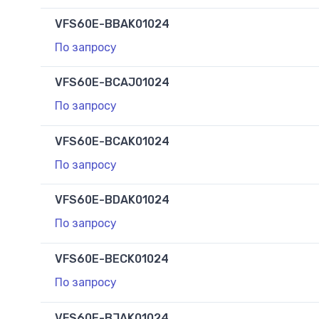
VFS60E-BBAK01024
По запросу
VFS60E-BCAJ01024
По запросу
VFS60E-BCAK01024
По запросу
VFS60E-BDAK01024
По запросу
VFS60E-BECK01024
По запросу
VFS60E-BJAK01024