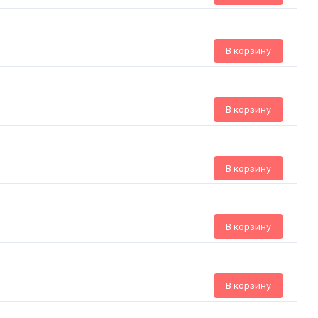
В корзину
В корзину
В корзину
В корзину
В корзину