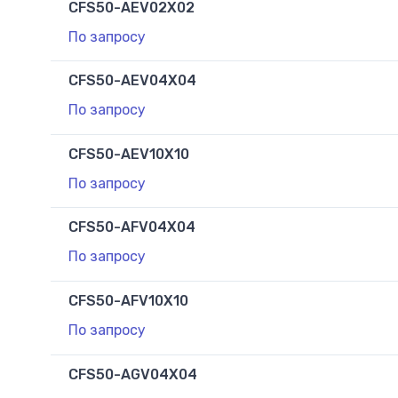
CFS50-AEV02X02
По запросу
CFS50-AEV04X04
По запросу
CFS50-AEV10X10
По запросу
CFS50-AFV04X04
По запросу
CFS50-AFV10X10
По запросу
CFS50-AGV04X04