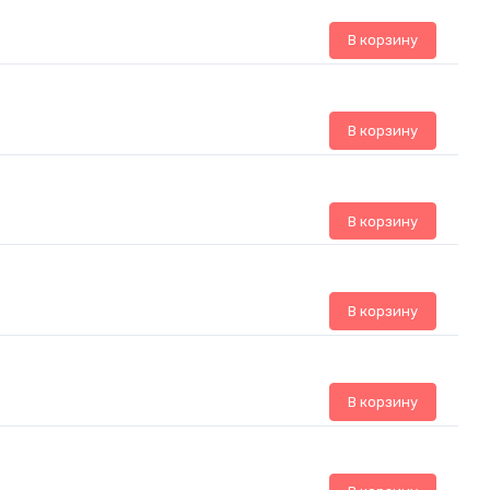
В корзину
В корзину
В корзину
В корзину
В корзину