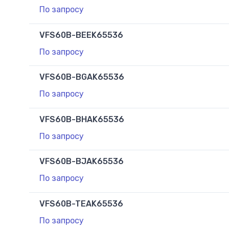
По запросу
VFS60B-BEEK65536
По запросу
VFS60B-BGAK65536
По запросу
VFS60B-BHAK65536
По запросу
VFS60B-BJAK65536
По запросу
VFS60B-TEAK65536
По запросу