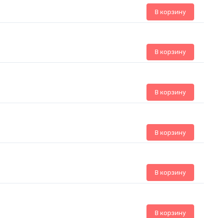
В корзину
В корзину
В корзину
В корзину
В корзину
В корзину