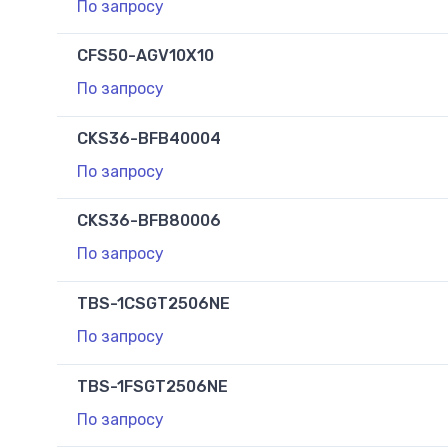
По запросу
CFS50-AGV10X10
По запросу
CKS36-BFB40004
По запросу
CKS36-BFB80006
По запросу
TBS-1CSGT2506NE
По запросу
TBS-1FSGT2506NE
По запросу