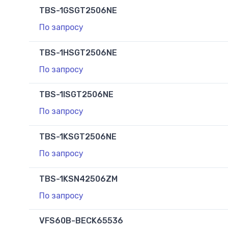
TBS-1GSGT2506NE
По запросу
TBS-1HSGT2506NE
По запросу
TBS-1ISGT2506NE
По запросу
TBS-1KSGT2506NE
По запросу
TBS-1KSN42506ZM
По запросу
VFS60B-BECK65536