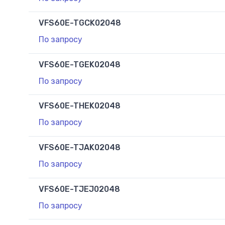
VFS60E-TGCK02048
По запросу
VFS60E-TGEK02048
По запросу
VFS60E-THEK02048
По запросу
VFS60E-TJAK02048
По запросу
VFS60E-TJEJ02048
По запросу