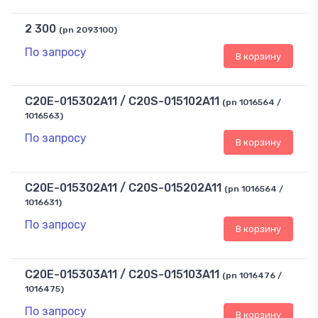
2 300
(pn 2093100)
По запросу
В корзину
C20E-015302A11 / C20S-015102A11
(pn 1016564 /
1016563)
По запросу
В корзину
C20E-015302A11 / C20S-015202A11
(pn 1016564 /
1016631)
По запросу
В корзину
C20E-015303A11 / C20S-015103A11
(pn 1016476 /
1016475)
По запросу
В корзину