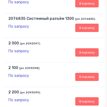
По запросу
В корзину
2076835 Системный разъём 1300
(pn 2076835)
По запросу
В корзину
2 000
(pn 2093097)
По запросу
В корзину
2 100
(pn 2093098)
По запросу
В корзину
2 200
(pn 2093099)
По запросу
В корзину