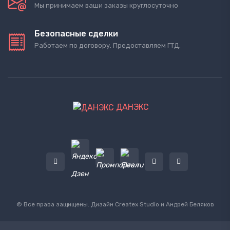
Мы принимаем ваши заказы круглосуточно
Безопасные сделки
Работаем по договору. Предоставляем ГТД.
ДАНЭКС
© Все права защищены. Дизайн
Createx Studio
и Андрей Беляков