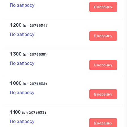
По запросу
В корзину
1 200
(pn 2076834)
По запросу
В корзину
1 300
(pn 2076835)
По запросу
В корзину
1 000
(pn 2076832)
По запросу
В корзину
1 100
(pn 2076833)
По запросу
В корзину