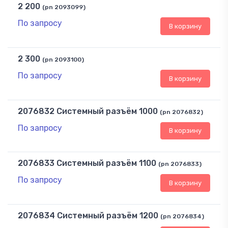
2 200
(pn 2093099)
По запросу
В корзину
2 300
(pn 2093100)
По запросу
В корзину
2076832 Системный разъём 1000
(pn 2076832)
По запросу
В корзину
2076833 Системный разъём 1100
(pn 2076833)
По запросу
В корзину
2076834 Системный разъём 1200
(pn 2076834)