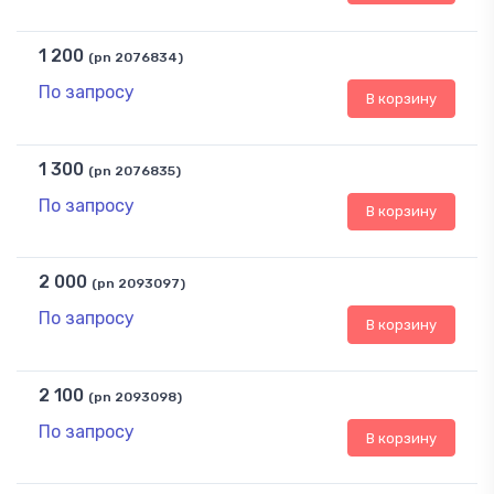
1 200
(pn 2076834)
По запросу
В корзину
1 300
(pn 2076835)
По запросу
В корзину
2 000
(pn 2093097)
По запросу
В корзину
2 100
(pn 2093098)
По запросу
В корзину