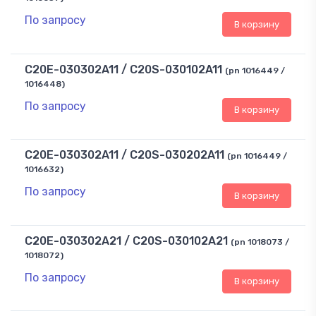
По запросу
В корзину
C20E-030302A11 / C20S-030102A11
(pn 1016449 /
1016448)
По запросу
В корзину
C20E-030302A11 / C20S-030202A11
(pn 1016449 /
1016632)
По запросу
В корзину
C20E-030302A21 / C20S-030102A21
(pn 1018073 /
1018072)
По запросу
В корзину