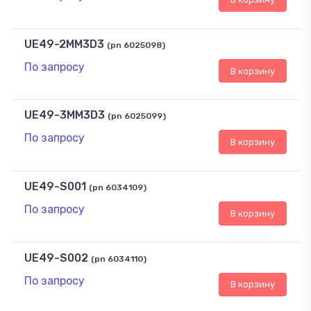
UE49-2MM3D3
(pn 6025098)
По запросу
В корзину
UE49-3MM3D3
(pn 6025099)
По запросу
В корзину
UE49-S001
(pn 6034109)
По запросу
В корзину
UE49-S002
(pn 6034110)
По запросу
В корзину