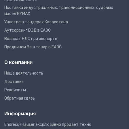
Поставка индустриальных, трансмиссионных, судовых
масел RYMAX
Участие в тендерах Казахстана
Аутсорсинг ВЭД в ЕАЭС
Возврат НДС при экспорте
Продвинем Ваш товар в ЕАЭС
О компании
Наша деятельность
Доставка
Реквизиты
Обратная связь
Информация
Endress+Hauser эксклюзивно продает техно