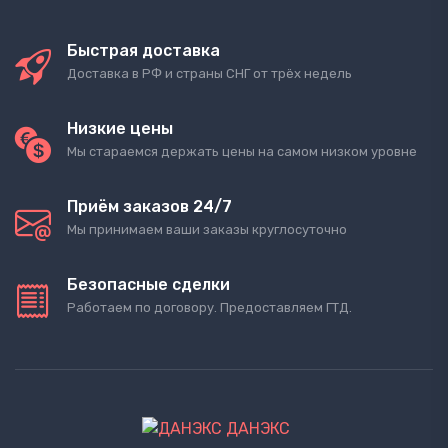
Быстрая доставка
Доставка в РФ и страны СНГ от трёх недель
Низкие цены
Мы стараемся держать цены на самом низком уровне
Приём заказов 24/7
Мы принимаем ваши заказы круглосуточно
Безопасные сделки
Работаем по договору. Предоставляем ГТД.
ДАНЭКС