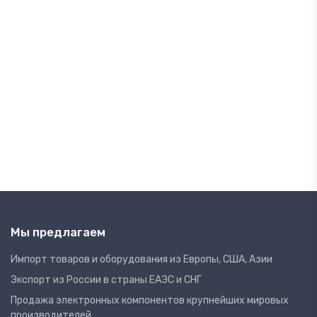
Мы предлагаем
Импорт товаров и оборудования из Европы, США, Азии
Экспорт из России в страны ЕАЭС и СНГ
Продажа электронных компонентов крупнейших мировых
производителей