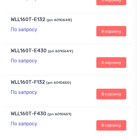
WLL160T-E132
(pn 6010648)
По запросу
В корзину
WLL160T-E430
(pn 6010649)
По запросу
В корзину
WLL160T-F132
(pn 6010650)
По запросу
В корзину
WLL160T-F430
(pn 6010651)
По запросу
В корзину