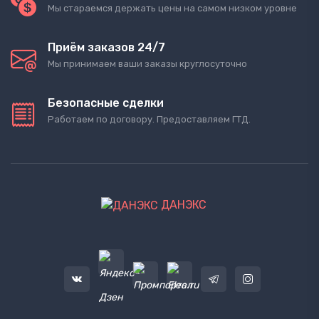
Мы стараемся держать цены на самом низком уровне
Приём заказов 24/7
Мы принимаем ваши заказы круглосуточно
Безопасные сделки
Работаем по договору. Предоставляем ГТД.
ДАНЭКС