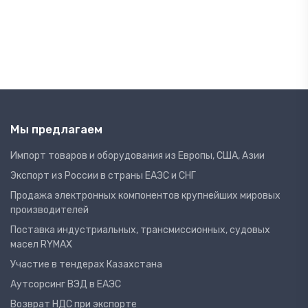
Мы предлагаем
Импорт товаров и оборудования из Европы, США, Азии
Экспорт из России в страны ЕАЭС и СНГ
Продажа электронных компонентов крупнейших мировых
производителей
Поставка индустриальных, трансмиссионных, судовых
масел RYMAX
Участие в тендерах Казахстана
Аутсорсинг ВЭД в ЕАЭС
Возврат НДС при экспорте