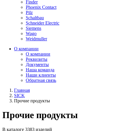
Finder
Phoenix Contact
Pilz
Schaltbau
Schneider Electric
Siemens
Wago
Weidmuller
О компании
О компании
Реквизиты
Документы
Наша команда
Наши клиенты
Обратная связь
Главная
SICK
Прочие продукты
Прочие продукты
В каталоге 3383 изделий