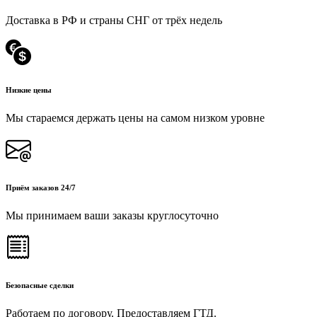
Доставка в РФ и страны СНГ от трёх недель
Низкие цены
Мы стараемся держать цены на самом низком уровне
Приём заказов 24/7
Мы принимаем ваши заказы круглосуточно
Безопасные сделки
Работаем по договору. Предоставляем ГТД.