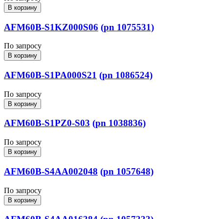
В корзину
AFM60B-S1KZ000S06
(pn 1075531)
По запросу
В корзину
AFM60B-S1PA000S21
(pn 1086524)
По запросу
В корзину
AFM60B-S1PZ0-S03
(pn 1038836)
По запросу
В корзину
AFM60B-S4AA002048
(pn 1057648)
По запросу
В корзину