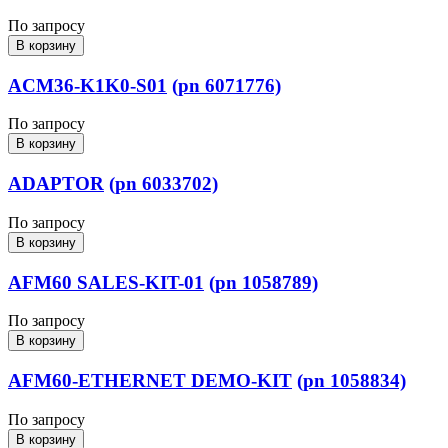
По запросу
В корзину
ACM36-K1K0-S01
(pn 6071776)
По запросу
В корзину
ADAPTOR
(pn 6033702)
По запросу
В корзину
AFM60 SALES-KIT-01
(pn 1058789)
По запросу
В корзину
AFM60-ETHERNET DEMO-KIT
(pn 1058834)
По запросу
В корзину