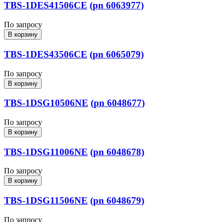
TBS-1DES41506CE
(pn 6063977)
По запросу
В корзину
TBS-1DES43506CE
(pn 6065079)
По запросу
В корзину
TBS-1DSG10506NE
(pn 6048677)
По запросу
В корзину
TBS-1DSG11006NE
(pn 6048678)
По запросу
В корзину
TBS-1DSG11506NE
(pn 6048679)
По запросу