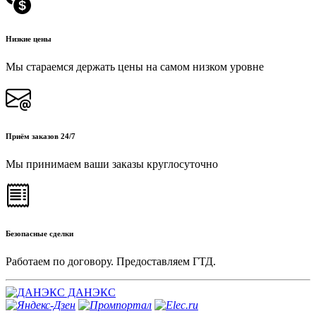
Низкие цены
Мы стараемся держать цены на самом низком уровне
Приём заказов 24/7
Мы принимаем ваши заказы круглосуточно
Безопасные сделки
Работаем по договору. Предоставляем ГТД.
ДАНЭКС