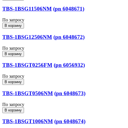
TBS-1BSG11506NM
(pn 6048671)
По запросу
В корзину
TBS-1BSG12506NM
(pn 6048672)
По запросу
В корзину
TBS-1BSGT0256FM
(pn 6056932)
По запросу
В корзину
TBS-1BSGT0506NM
(pn 6048673)
По запросу
В корзину
TBS-1BSGT1006NM
(pn 6048674)