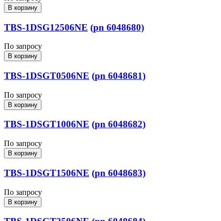
В корзину
TBS-1DSG12506NE
(pn 6048680)
По запросу
В корзину
TBS-1DSGT0506NE
(pn 6048681)
По запросу
В корзину
TBS-1DSGT1006NE
(pn 6048682)
По запросу
В корзину
TBS-1DSGT1506NE
(pn 6048683)
По запросу
В корзину