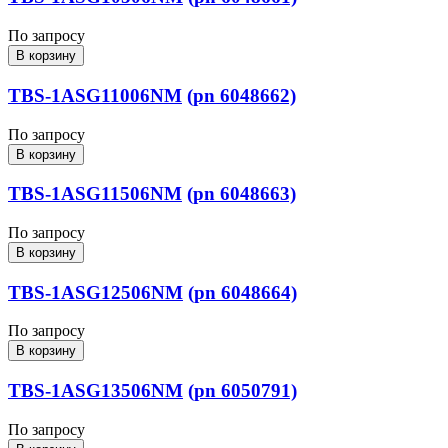
По запросу
В корзину
TBS-1ASG11006NM
(pn 6048662)
По запросу
В корзину
TBS-1ASG11506NM
(pn 6048663)
По запросу
В корзину
TBS-1ASG12506NM
(pn 6048664)
По запросу
В корзину
TBS-1ASG13506NM
(pn 6050791)
По запросу