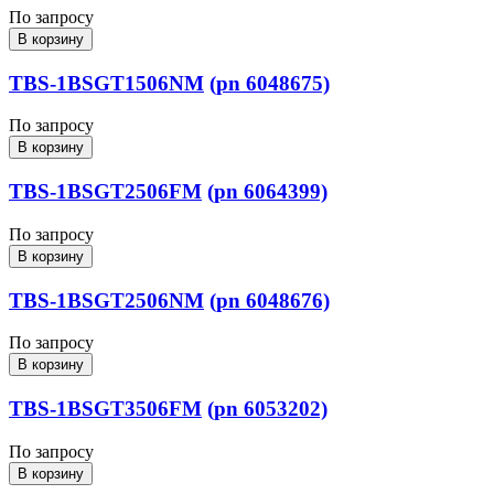
По запросу
В корзину
TBS-1BSGT1506NM
(pn 6048675)
По запросу
В корзину
TBS-1BSGT2506FM
(pn 6064399)
По запросу
В корзину
TBS-1BSGT2506NM
(pn 6048676)
По запросу
В корзину
TBS-1BSGT3506FM
(pn 6053202)
По запросу
В корзину