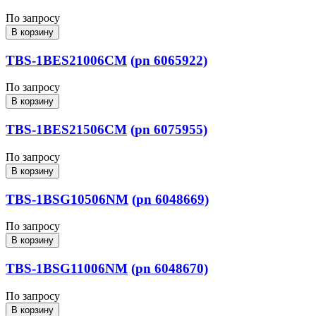
По запросу
В корзину
TBS-1BES21006CM
(pn 6065922)
По запросу
В корзину
TBS-1BES21506CM
(pn 6075955)
По запросу
В корзину
TBS-1BSG10506NM
(pn 6048669)
По запросу
В корзину
TBS-1BSG11006NM
(pn 6048670)
По запросу
В корзину