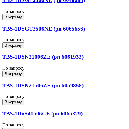
TBS-1DSGT2506NE
(pn 6048684)
По запросу
В корзину
TBS-1DSGT3506NE
(pn 6065656)
По запросу
В корзину
TBS-1DSN21006ZE
(pn 6061933)
По запросу
В корзину
TBS-1DSN21506ZE
(pn 6059868)
По запросу
В корзину
TBS-1DxS41506CE
(pn 6065329)
По запросу