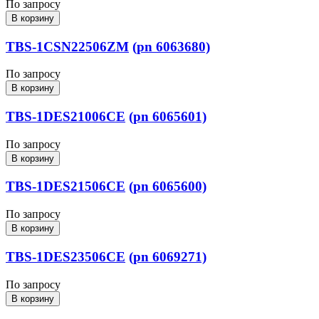
По запросу
В корзину
TBS-1CSN22506ZM
(pn 6063680)
По запросу
В корзину
TBS-1DES21006CE
(pn 6065601)
По запросу
В корзину
TBS-1DES21506CE
(pn 6065600)
По запросу
В корзину
TBS-1DES23506CE
(pn 6069271)
По запросу
В корзину