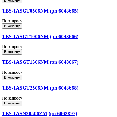
В корзину
TBS-1ASGT0506NM
(pn 6048665)
По запросу
В корзину
TBS-1ASGT1006NM
(pn 6048666)
По запросу
В корзину
TBS-1ASGT1506NM
(pn 6048667)
По запросу
В корзину
TBS-1ASGT2506NM
(pn 6048668)
По запросу
В корзину
TBS-1ASN20506ZM
(pn 6063897)